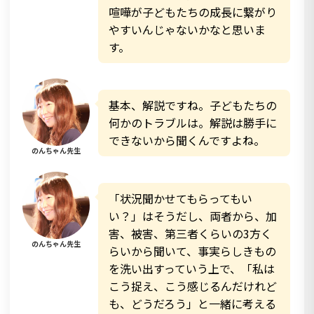
喧嘩が子どもたちの成長に繋がり
やすいんじゃないかなと思いま
す。
基本、解説ですね。子どもたちの
何かのトラブルは。解説は勝手に
できないから聞くんですよね。
のんちゃん先生
「状況聞かせてもらってもい
い？」はそうだし、両者から、加
害、被害、第三者くらいの3方く
のんちゃん先生
らいから聞いて、事実らしきもの
を洗い出すっていう上で、「私は
こう捉え、こう感じるんだけれど
も、どうだろう」と一緒に考える