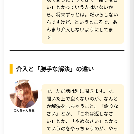
い」とかっていう人はいないか
ら、将来ずっとは。だからしない
んですけど、というところで、あ
んまり介入しないようにしてま
す。
介入と「勝手な解決」の違い
で、ただ話は別に聞きます。で、
聞いた上で良くないのが、なんと
か解決をしちゃうこと。「謝りな
のんちゃん先生
さい」とか、「これは返しなさ
い」とか、「やめなさい」とかっ
ていうのをやっちゃうのが、やっ