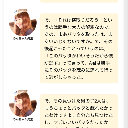
で、「それは横取りだろう」とい
うのは勝手な大人の解釈なので、
あの、まあバッタを取ったは、ま
のんちゃん先生
あいいじゃないですか。で、その
後起こったことっていうのは、
「このバッタかわいそうだから僕
が逃す」って言って、A君は勝手
にそのバッタを茂みに連れて行っ
て逃がしちゃった。
で、その見つけた男の子2人は、
もうちょっとバッタと戯れたかっ
たわけですよ。自分たち見つけた
のんちゃん先生
し、すごいいいバッタだったか