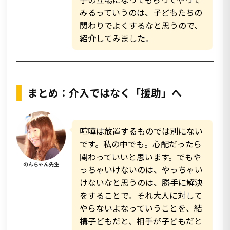
みるっていうのは、子どもたちの
関わりでよくするなと思うので、
紹介してみました。
まとめ：介入ではなく「援助」へ
喧嘩は放置するものでは別にない
です。私の中でも。心配だったら
関わっていいと思います。でもや
のんちゃん先生
っちゃいけないのは、やっちゃい
けないなと思うのは、勝手に解決
をすることで。それ大人に対して
やらないよなっていうことを、結
構子どもだと、相手が子どもだと