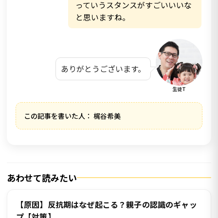
っていうスタンスがすごいいいな
と思いますね。
ありがとうございます。
生徒T
この記事を書いた人： 梶谷希美
あわせて読みたい
【原因】反抗期はなぜ起こる？親子の認識のギャッ
プ【対策】