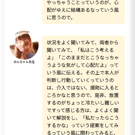
やっちゃうことっていうのが、心
配がゆえに結構あるなっていう風
に思うので。
状況をよく聞いてみて、両者から
聞いてみて、「私はこう考える
よ」「このままだとこうなっちゃ
のんちゃん先生
うような気がして心配だよ」って
いう風に伝える。その上で本人が
判断し行動していくっていうの
は、介入ではない、援助に入ると
ころかなと思うので、是非、放置
するのがちょっと冷たいし難しい
ですって感じる方は、よくよく聞
いて解説をし、「私だったらこう
するかな」っていう提案をしてみ
るっていう風に関わってみると、