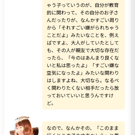
ゃう子っていうのが、自分が教育
的に関わって、その自分のお子さ
んだったりが、なんかすごい周り
から「それすごい嫌がられちゃう
ことだよ」みたいなことを、例え
ばですよ、大人がしていたとして
も、その人が親友で大切な存在だ
ったら、「今のはあんまり良くな
いと私は思ったよ」「すごい嫌な
空気になったよ」みたいな関わり
はしますよね、大切なら。なるべ
く関わりたくない相手だったら放
っておいていいと思うんですけ
ど。
なので、なんかその、「このまま