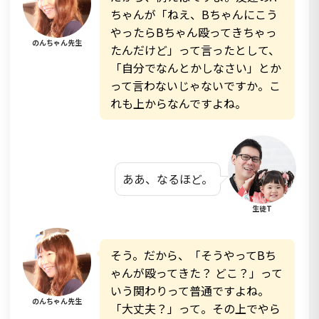
ちゃんが「ねえ、Bちゃんにこう
やったらBちゃん殴ってきちゃっ
のんちゃん先生
たんだけど」って言ったとして、
「自分でなんとかしなさい」とか
って言わないじゃないですか。こ
れも上からなんですよね。
ああ、なるほど。
生徒T
そう。だから、「そうやってBち
ゃんが殴ってきた？ どこ？」って
いう関わりって普通ですよね。
のんちゃん先生
「大丈夫？」って。その上でやら