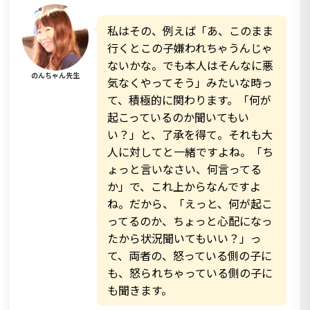
私はその、例えば「あ、このまま
行くとこの子嫌われちゃうんじゃ
ないかな。でも本人はそんなに悪
のんちゃん先生
気なくやってそう」みたいな時っ
て、積極的に関わります。「何が
起こっているのか聞いてもい
い？」と、了承を得て。それも大
人に対してと一緒ですよね。「ち
ょっと言いなさい、何言ってる
か」で、これ上からなんですよ
ね。だから、「えっと、何が起こ
ってるのか、ちょっと心配になっ
たから状況聞いてもいい？」っ
て、両者の、怒っている側の子に
も、怒られちゃっている側の子に
も聞きます。