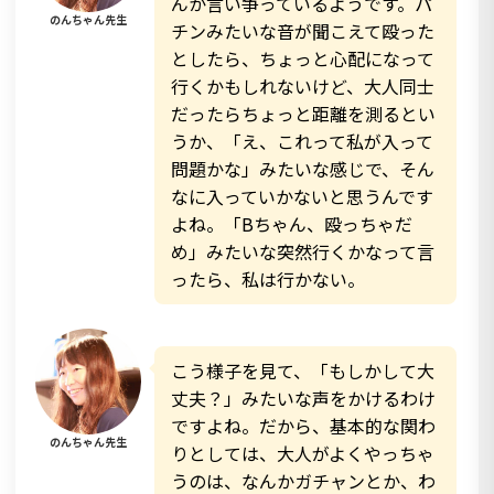
んか言い争っているようです。パ
のんちゃん先生
チンみたいな音が聞こえて殴った
としたら、ちょっと心配になって
行くかもしれないけど、大人同士
だったらちょっと距離を測るとい
うか、「え、これって私が入って
問題かな」みたいな感じで、そん
なに入っていかないと思うんです
よね。「Bちゃん、殴っちゃだ
め」みたいな突然行くかなって言
ったら、私は行かない。
こう様子を見て、「もしかして大
丈夫？」みたいな声をかけるわけ
ですよね。だから、基本的な関わ
のんちゃん先生
りとしては、大人がよくやっちゃ
うのは、なんかガチャンとか、わ