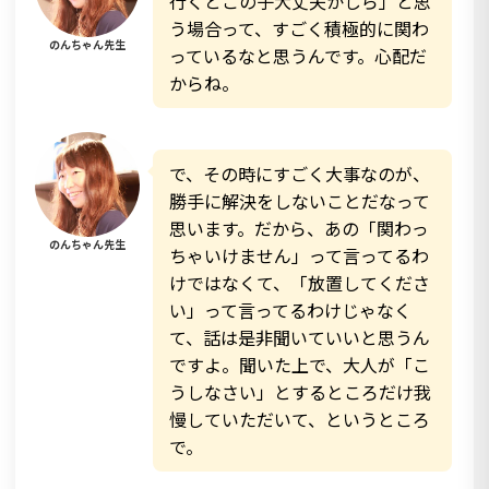
行くとこの子大丈夫かしら」と思
う場合って、すごく積極的に関わ
のんちゃん先生
っているなと思うんです。心配だ
からね。
で、その時にすごく大事なのが、
勝手に解決をしないことだなって
思います。だから、あの「関わっ
のんちゃん先生
ちゃいけません」って言ってるわ
けではなくて、「放置してくださ
い」って言ってるわけじゃなく
て、話は是非聞いていいと思うん
ですよ。聞いた上で、大人が「こ
うしなさい」とするところだけ我
慢していただいて、というところ
で。