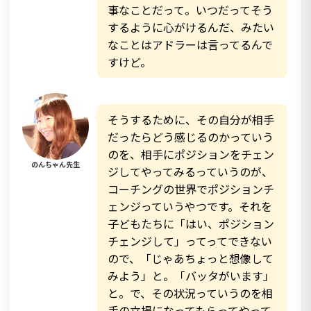
事なことだって。いつだってそう
するように心がけるんだ、みたい
なことはアドラーは言ってるんで
すけど。
そうするために、その自分が相手
だったらどう感じるのかっていう
のを、相手にポジションをチェン
のんちゃん先生
ジしてやってみるっていうのが、
コーチングの世界でポジションチ
ェンジっていうやつです。それを
子どもたちに「はい、ポジション
チェンジして」ってってできない
ので、「じゃあちょっと想像して
みよう」と。「バッタがいます」
と。で、その状況っていうのを相
手の立場になってもらってやって