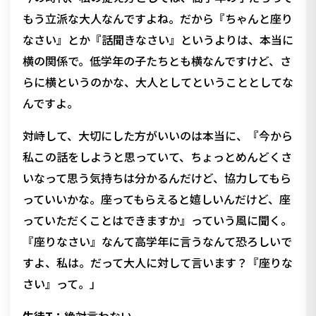
もう立派な大人なんですよね。だから『ちゃんと座り
なさい』とか『話聞きなさい』というよりは、本当に
横の関係で。低学年の子たちとも横なんですけど、さ
らに横というのかな、大人としてということとしてな
んですよ。
対峙して、大切にした方がいいのは本当に、『今から
私この話をしようと思っていて、ちょっとめんどくさ
いなって思う気持ちは分かるんだけど、協力してもら
っていいかな。座ってもらえると嬉しいんだけど、座
っていただくことはできますか』っていう風に聞く。
『座りなさい』なんて高学年に言うなんて恐ろしいで
すよ、私は。だって大人に対して言います？『座りな
さい』って。」