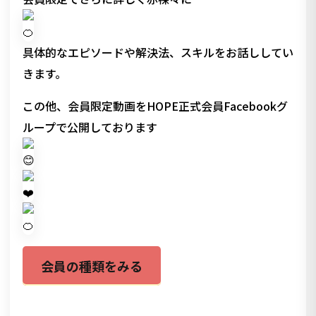
具体的なエピソードや解決法、スキルをお話ししてい
きます。
この他、会員限定動画をHOPE正式会員Facebookグ
ループで公開しております
会員の種類をみる