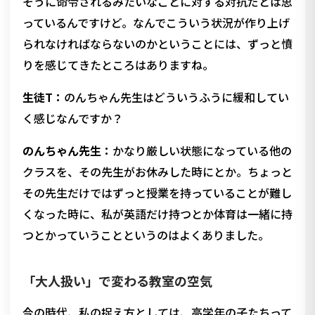
そうに命令されるみたいなことに対する対抗だとは思
っているんですけど。なんでこういう状況が作り上げ
られなければならないのかということには、ずっと憤
りを感じてきたところはありますね。
生徒T：
のんちゃん先生はどういうふうに緩和してい
く感じなんですか？
のんちゃん先生：
かなり厳しい状態になっている他の
クラスを、その先生がお休みした時にとか。ちょっと
その先生だけではずっと授業を持っていることが難し
くなった時に、私が英語だけ持つとか体育は一緒に持
つとかっていうことというのはよくありました。
「大人扱い」で変わる教室の空気
今の時代、私の捉え方としては、高学年の子たちって