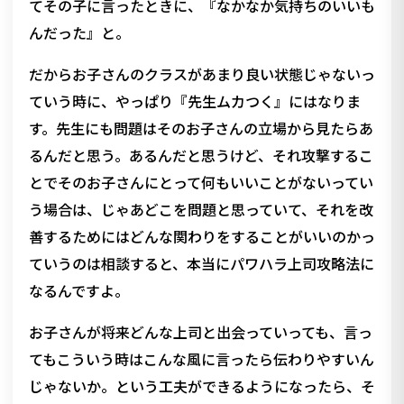
てその子に言ったときに、『なかなか気持ちのいいも
んだった』と。
だからお子さんのクラスがあまり良い状態じゃないっ
ていう時に、やっぱり『先生ムカつく』にはなりま
す。先生にも問題はそのお子さんの立場から見たらあ
るんだと思う。あるんだと思うけど、それ攻撃するこ
とでそのお子さんにとって何もいいことがないってい
う場合は、じゃあどこを問題と思っていて、それを改
善するためにはどんな関わりをすることがいいのかっ
ていうのは相談すると、本当にパワハラ上司攻略法に
なるんですよ。
お子さんが将来どんな上司と出会っていっても、言っ
てもこういう時はこんな風に言ったら伝わりやすいん
じゃないか。という工夫ができるようになったら、そ