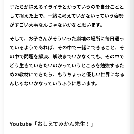
子たちが抱えるイライラとかっていうのを自分ごとと
して捉えた上で、一緒に考えていかないっていう姿勢
がすごい大事なんじゃないかなと思います。
そして、お子さんがそういった崩壊の場所に毎日通っ
ているようであれば、その中で一緒にできること、そ
の中で問題を解決、解決までいかなくても、その中で
どう生きていきたいのかっていうところを勉強するた
めの教材にできたら、もうちょっと優しい世界になる
んじゃないかなっていうふうに思います。
Youtube「おしえてみかん先生！」