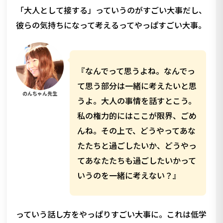
「大人として接する」っていうのがすごい大事だし、
彼らの気持ちになって考えるってやっぱすごい大事。
『なんでって思うよね。なんでっ
て思う部分は一緒に考えたいと思
のんちゃん先生
うよ。大人の事情を話すとこう。
私の権力的にはここが限界、ごめ
んね。その上で、どうやってあな
たたちと過ごしたいか、どうやっ
てあなたたちも過ごしたいかって
いうのを一緒に考えない？』
っていう話し方をやっぱりすごい大事に。これは低学