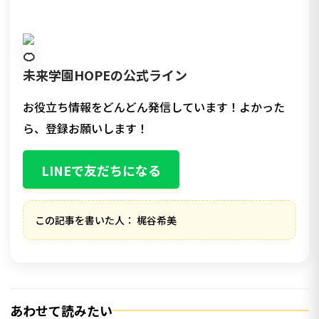
未来学園HOPEの公式ライン
お役立ち情報をどんどん発信しています！よかった
ら、登録お願いします！
LINEで友だちになる
この記事を書いた人： 梶谷希美
あわせて読みたい