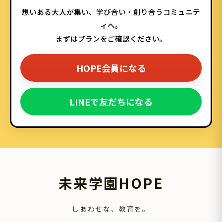
想いある大人が集い、学び合い・創り合うコミュニテ
ィへ。
まずはプランをご確認ください。
HOPE会員になる
LINEで友だちになる
未来学園HOPE
しあわせな、教育を。