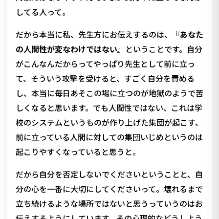
してる人って。
だから本当に私、先生方にお伝えするのは、
『あなた
の人間性が変なわけではない』
ということです。自分
がこんなんだからってやっぱり先生として前に立っ
て、そういう攻撃を受けると、すごく自分を責める
し、本当に毎日あそこの場に立つのが地獄のようで苦
しくなると思います。でも人間性ではない、これは学
校のシステムというものが作り上げた集団が起こす、
前に立っている人間に対しての集団いじめというのは
起こりやすくなっていると思うと。
だから自分を否定しないでくださいということと、自
分の心を一番に大切にしてくださいって。壊れるまで
立ち続けるような場所ではないと思うっていうのはお
伝えするようにしています。その心理的などうしよう