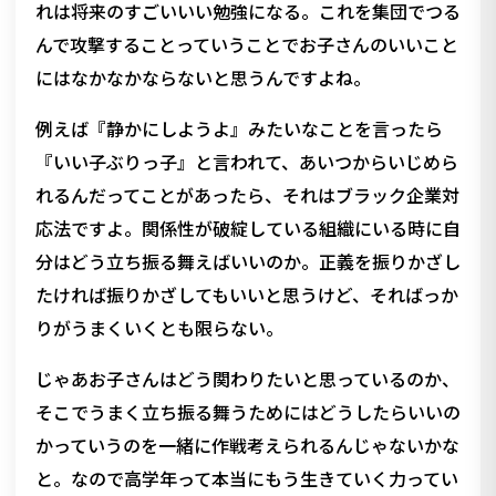
れは将来のすごいいい勉強になる。これを集団でつる
んで攻撃することっていうことでお子さんのいいこと
にはなかなかならないと思うんですよね。
例えば『静かにしようよ』みたいなことを言ったら
『いい子ぶりっ子』と言われて、あいつからいじめら
れるんだってことがあったら、それはブラック企業対
応法ですよ。関係性が破綻している組織にいる時に自
分はどう立ち振る舞えばいいのか。正義を振りかざし
たければ振りかざしてもいいと思うけど、そればっか
りがうまくいくとも限らない。
じゃあお子さんはどう関わりたいと思っているのか、
そこでうまく立ち振る舞うためにはどうしたらいいの
かっていうのを一緒に作戦考えられるんじゃないかな
と。なので高学年って本当にもう生きていく力ってい