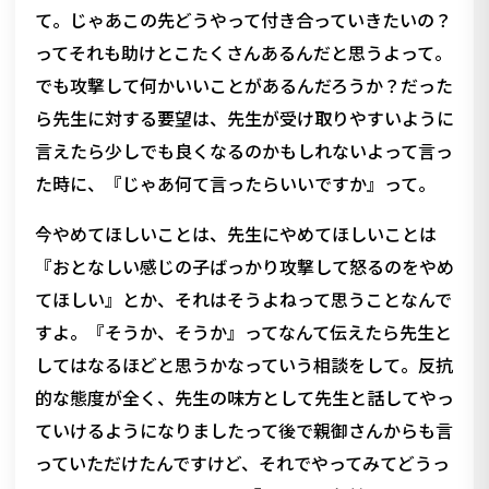
て。じゃあこの先どうやって付き合っていきたいの？
ってそれも助けとこたくさんあるんだと思うよって。
でも攻撃して何かいいことがあるんだろうか？だった
ら先生に対する要望は、先生が受け取りやすいように
言えたら少しでも良くなるのかもしれないよって言っ
た時に、『じゃあ何て言ったらいいですか』って。
今やめてほしいことは、先生にやめてほしいことは
『おとなしい感じの子ばっかり攻撃して怒るのをやめ
てほしい』とか、それはそうよねって思うことなんで
すよ。『そうか、そうか』ってなんて伝えたら先生と
してはなるほどと思うかなっていう相談をして。反抗
的な態度が全く、先生の味方として先生と話してやっ
ていけるようになりましたって後で親御さんからも言
っていただけたんですけど、それでやってみてどうっ