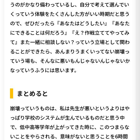
うのがかなり備わっているし、自分で考えて選んでい
くっていう体験をたくさんした方がいい時期だと思う
ので、ぜひだったら『あなたはどうしたい』『あなた
にできることは何だろう』『え？作戦立ててやってみ
て』また一緒に相談しない？っていう立場として関わ
ることができたら、あんまりうまくいってない崩壊っ
ていう場も、そんなに悪いもんじゃないんじゃないか
なっていうふうには思います。
まとめると
崩壊っていうものは、私は先生が悪いというよりはや
っぱり学校のシステムが生んでいるものだと思う中
で、低中高等学年が上がってきた時に、このつまらな
いことをやらされる、意味がないと思うことを6時間