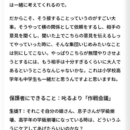
は一緒に考えてくれるので。
だからこそ、そう接することっていうのがすごい大
事。そうやって横の関係として依頼をするし、相手の
意見を聞くし、聞いた上でこちらの意見を伝えるしっ
てやっていった時に、そんな集団いじめみたいなこと
は別にしてこない。やっぱりこちらが無理やりさせよ
うとするには、もう相手は十分すぎるくらいに大人で
あるというところなんじゃないかな。これは小学校高
学年も中学生も一緒だと思うんですよと思いますね。
保護者にできること：叱るより「作戦会議」
生徒T：
それこそ自分の娘さん、息子さんが学級崩
壊、高学年の学級崩壊になっている時は、どういうふ
うにケアしてあげたらいいのかな？