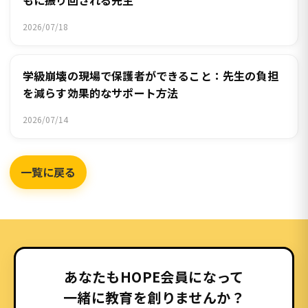
もに振り回される先生
2026/07/18
学級崩壊の現場で保護者ができること：先生の負担
を減らす効果的なサポート方法
2026/07/14
一覧に戻る
あなたもHOPE会員になって
一緒に教育を創りませんか？