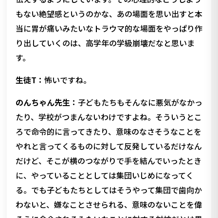
もない絶望感というのかな、あの場面を思い出すと本
当に胃が痛いみたいなトラウマ的な場面をやっぱり作
り出していくのは、高学年の学級崩壊だなと思いま
す。
生徒T：
怖いですね。
のんちゃん先生：
子どもたちもそんなに悪気がなかっ
たり、学校がつまんないわけですよね。そういうとこ
ろで命令的に言ってきたり、意味のなさそうなことを
やれと言ってくるものに対して反発しているだけなん
だけど、そこが横のつながりで手を結んでいったとき
に、やっていることとしては集団いじめになってく
る。でも子どもたちとしてはそうやって集団で歯向か
わないと、嫌なことさせられる、意味のないことを偉