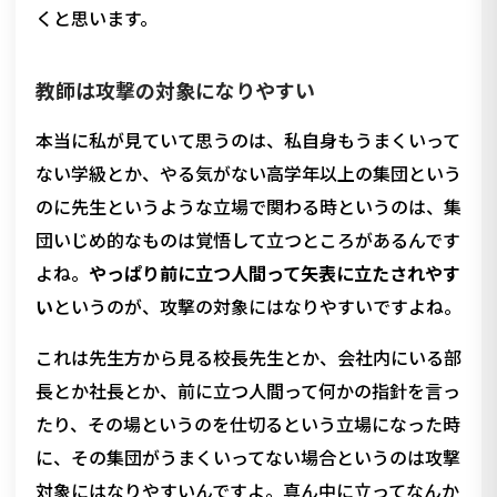
くと思います。
教師は攻撃の対象になりやすい
本当に私が見ていて思うのは、私自身もうまくいって
ない学級とか、やる気がない高学年以上の集団という
のに先生というような立場で関わる時というのは、集
団いじめ的なものは覚悟して立つところがあるんです
よね。
やっぱり前に立つ人間って矢表に立たされやす
い
というのが、攻撃の対象にはなりやすいですよね。
これは先生方から見る校長先生とか、会社内にいる部
長とか社長とか、前に立つ人間って何かの指針を言っ
たり、その場というのを仕切るという立場になった時
に、その集団がうまくいってない場合というのは攻撃
対象にはなりやすいんですよ。真ん中に立ってなんか