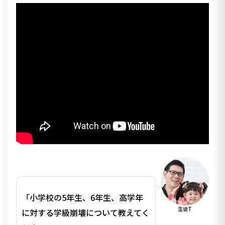
「小学校の5年生、6年生、高学年
生徒T
に対する学級崩壊について教えてく