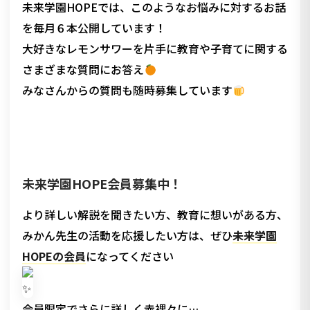
未来学園HOPEでは、このようなお悩みに対するお話
を毎月６本公開しています！
大好きなレモンサワーを片手に教育や子育てに関する
さまざまな質問にお答え
みなさんからの質問も随時募集しています
未来学園HOPE会員募集中！
より詳しい解説を聞きたい方、教育に想いがある方、
みかん先生の活動を応援したい方は、ぜひ
未来学園
HOPEの会員
になってください
会員限定でさらに詳しく赤裸々に…