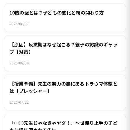
10歳の壁とは？子どもの変化と親の関わり方
2026/08/07
【原因】反抗期はなぜ起こる？親子の認識のギャッ
プ【対策】
2026/08/04
【授業準備】先生の努力の裏にあるトラウマ体験と
は【プレッシャー】
2026/07/22
「◯◯先生じゃなきゃヤダ！」～世渡り上手の子ど