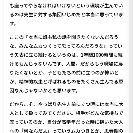
も座ってやらなければいけないという環境が生んでい
るのは先生に対する集団いじめだと本当に思っていま
す。
ここの『本当に誰も私の話を聞きたくないんだろう
な、みんなムカつくって思ってるんだろうな』ってい
う矢表に立ち続けるというのは、1年間1000時間も続
けるもんじゃないんです、人間。だからもう職場に戻
りたくないとか、子どもたちの前に立つのが怖いと
か、精神的疾患と呼ばれるものをたくさん生んでる原
因なんじゃないかとも思います。
だからこそ、やっぱり先生方前に立つ時には本当に大
人として扱ってみてください。相手がどんな気持ちで
座っているのか、自分が高学年だった時に抱いた大人
への『何なんだよ』っていうムカつきとか、思春期の