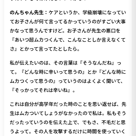
のんちゃん先生：
ケアというか、学級崩壊になってい
てお子さんが何て言ってるかっていうのがすごい大事
かなって思うんですけど。お子さんが先生の悪口を
『あいつ超ムカつくんで、こんなことしか言えなくて
さ』とかって言ってたとしたら。
私が伝えたいのは、その言葉は『そうなんだね』っ
て。『どんな時に辛いって思うの』とか『どんな時に
ムカつくって思うの』っていうのはよくよく聞いて、
『そっかってそれは辛いね』。
これは自分が高学年だった時のことを思い返せば、先
生はムカついてしょうがなかったので私は。私もそう
だったっていうのを伝えた上で、でもさ、不毛だと思
うよって。その人を攻撃するだけに時間を使っていく