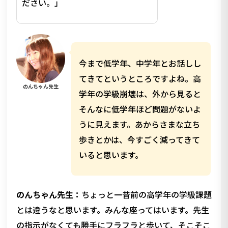
ださい。」
今まで低学年、中学年とお話しし
てきてというところですよね。高
のんちゃん先生
学年の学級崩壊は、外から見ると
そんなに低学年ほど問題がないよ
うに見えます。あからさまな立ち
歩きとかは、今すごく減ってきて
いると思います。
のんちゃん先生：
ちょっと一昔前の高学年の学級課題
とは違うなと思います。みんな座ってはいます。先生
の指示がなくても勝手にフラフラと歩いて、そこそこ