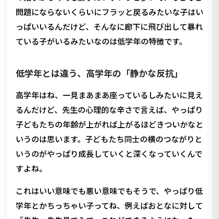
問題にならないくらいにフラッと戻るみたいな子はい
っぱいいるんだけど、そんなに廊下に飛び出して暴れ
ている子がいるみたいなのは低学年の特徴です。
低学年とは違う、高学年の「静かな反抗」
高学年はね、一見まあまあ座っているしみたいに見え
るんだけど、先生の心理的な辛さで言えば、やっぱり
子どもたちの年齢が上がれば上がるほどきついかなと
いうのは思います。子どもたち同士の横のつながりと
いうのがやっぱり成長していくと深くなっていくんで
すよね。
これはいい意味でも悪い意味でもそうで、やっぱり低
学年とかちっちゃい子ってね、例えばおとなに対して