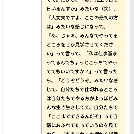
日いるんすか」みたいな（笑）、
「大丈夫ですよ、ここの最初の方
は」みたいな感じになって、
「あ、じゃぁ、みんなでやってる
ところをぜひ見学させてくださ
い」って言って、「私は仕事溜ま
ってるんでちょっとこっちでやっ
ててもいいですか？」って言った
ら、「どうぞどうぞ」みたいな感
じで、
自分たちで仕切れるところ
は自分たちでやる方がよっぽどみ
んな生き生きしてて、自分たちで
「ここまでできるんだぞ」って自
信にあふれてたっていうのを見て