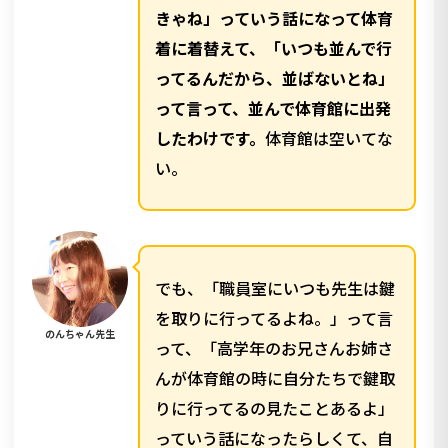
きゃね」っていう話になって体育
着に着替えて、「いつも並んで行
ってるんだから、並ばないとね」
って言って、並んで体育館に出発
したわけです。
体育館は空いてな
い。
でも、「職員室にいつも先生は鍵
を取りに行ってるよね。」って言
のんちゃん先生
って、「高学年のお兄さんお姉さ
んが体育館の時に自分たちで鍵取
りに行ってるの見たことあるよ」
っていう話になったらしくて、自