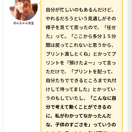
自分が忙しいのもあるんだけど、
やれるだろうという見通しがその
のんちゃん先生
様子を見てて思ったので、「任せ
た」って。「ここから多分１５分
間は戻ってこれないと思うから、
プリント渡しとくね」とかってプ
リントを「預けたよー」って言っ
ただけで、「プリントを配って、
自分たちでできるところまで丸付
けして待ってました」とかってい
うのもしていたし、
「こんなに自
分で考えて動くことができるの
に、私がわかってなかったんだ
な、子供のすごさを」っていうの