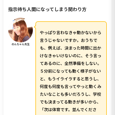
指示待ち人間になってしまう関わり方
やっぱり言わなきゃ動かないから
言うじゃないですか。おうちで
のんちゃん先生
も、例えば、決まった時間に出か
けなきゃいけないのに、そう言っ
てあるのに、全然準備をしない。
５分前になっても動く様子がない
と、もうイライラすると思うし、
何度も何度も言ってやっと動くみ
たいなことも多いだろうし、学校
でも決まってる動きが多いから、
「次は体育です。並んでくださ