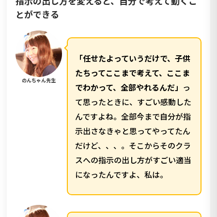
指示の出し方を変えると、自分で考えて動くこ
とができる
「任せたよっていうだけで、子供
たちってここまで考えて、ここま
のんちゃん先生
でわかって、全部やれるんだ」
っ
て思ったときに、すごい感動した
んですよね。全部今まで自分が指
示出さなきゃと思ってやってたん
だけど、、、。そこからそのクラ
スへの指示の出し方がすごい適当
になったんですよ、私は。