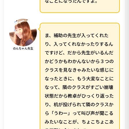
なことになったんですよ。
ま、補助の先生が入ってくれた
り、入ってくれなかったりするん
のんちゃん先生
ですけど、だから先生がいるんだ
かどうかもわかんないから３つの
クラスを見なきゃみたいな感じに
なったときに、もう大変なことに
なって、隣のクラスがすごい崩壊
状態だから教卓がひっくり返った
り、机が投げられて隣のクラスか
ら「うわー」って叫び声が聞こる
みたいなことが、ちょこちょこあ