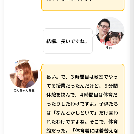
結構、長いですね。
生徒T
長い。で、３時間目は教室でやっ
てる授業だったんだけど、５分間
のんちゃん先生
休憩を挟んで、４時間目は体育だ
ったりしたわけですよ。子供たち
は「なんとかしといて」だけ言わ
れたわけですよね。そこで、体育
館だった。
「体育着には着替えな