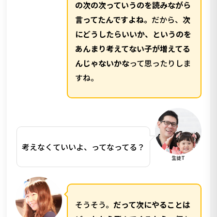
の次の次っていうのを読みながら
言ってたんですよね。
だから、
次
にどうしたらいいか、というのを
あんまり考えてない子が増えてる
んじゃないかな
って思ったりしま
すね。
考えなくていいよ、ってなってる？
生徒T
そうそう。
だって次にやることは