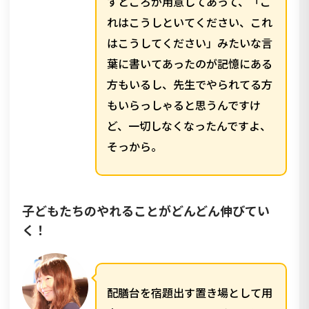
すところが用意してあって、「こ
れはこうしといてください、これ
はこうしてください」みたいな言
葉に書いてあったのが記憶にある
方もいるし、先生でやられてる方
もいらっしゃると思うんですけ
ど、一切しなくなったんですよ、
そっから。
子どもたちのやれることがどんどん伸びてい
く！
配膳台を宿題出す置き場として用