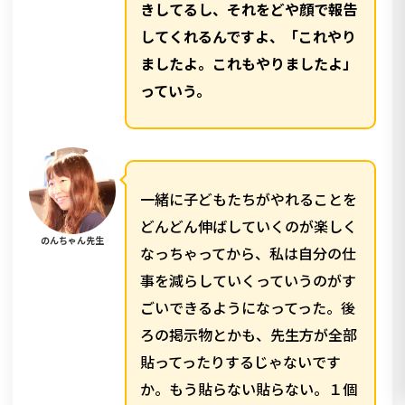
きしてるし、それをどや顔で報告
してくれるんですよ、「これやり
ましたよ。これもやりましたよ」
っていう。
一緒に子どもたちがやれることを
どんどん伸ばしていくのが楽しく
のんちゃん先生
なっちゃってから、私は自分の仕
事を減らしていくっていうのがす
ごいできるようになってった。後
ろの掲示物とかも、先生方が全部
貼ってったりするじゃないです
か。もう貼らない貼らない。１個