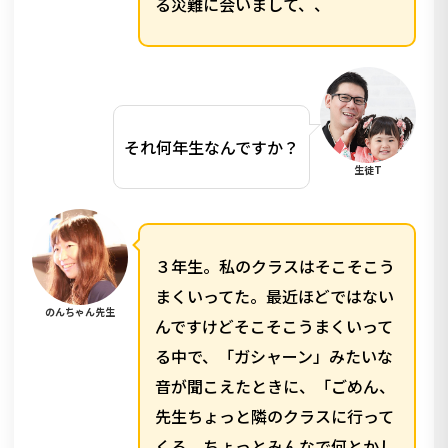
る災難に会いまして、、
それ何年生なんですか？
生徒T
３年生。私のクラスはそこそこう
まくいってた。最近ほどではない
のんちゃん先生
んですけどそこそこうまくいって
る中で、「ガシャーン」みたいな
音が聞こえたときに、「ごめん、
先生ちょっと隣のクラスに行って
くる。ちょっとみんなで何とかし