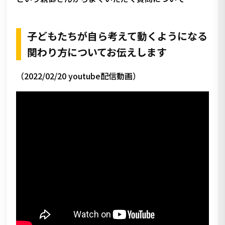
子どもたちが自ら考えて動くようになる
関わり方についてお伝えします
（2022/02/20 youtube配信動画）