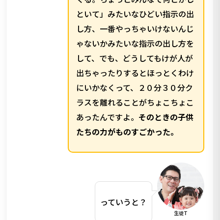
といて」みたいなひどい指示の出
し方、一番やっちゃいけないんじ
ゃないかみたいな指示の出し方を
して、でも、どうしてもけが人が
出ちゃったりするとほっとくわけ
にいかなくって、２０分３０分ク
ラスを離れることがちょこちょこ
あったんですよ。
そのときの子供
たちの力がものすごかった。
っていうと？
生徒T