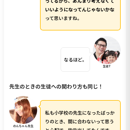
ってるから、あんまり考えなくて
いいようになってんじゃないかな
って思いますね。
なるほど。
生徒T
先生のときの生徒への関わり方も同じ！
私も小学校の先生になったばっか
りのとき、間に合わないって思う
のんちゃん先生