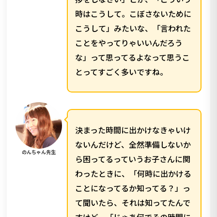
時はこうして。こぼさないために
こうして」みたいな、「言われた
ことをやってりゃいいんだろう
な」って思ってるよなって思うこ
とってすごく多いですね。
決まった時間に出かけなきゃいけ
ないんだけど、全然準備しないか
のんちゃん先生
ら困ってるっていうお子さんに関
わったときに、「何時に出かける
ことになってるか知ってる？」っ
て聞いたら、それは知ってたんで