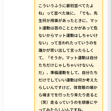
こういうふうに最初並べてたよ
ね」って並べた後に、「でも、先
生何か用事があったときに、マッ
ト運動は首のこととかがあって危
ないからマット運動はしちゃいけ
ない」って言われたっていうのを
誰かが思い出して言ったらしく
て、「そうか。マット運動は自分
たちだけじゃしちゃいけないん
だ」、準備運動をして、自分たち
だけでしていい運動は何か考えた
らしいんですけど、体育館の端か
ら端までを行ったり来たり走ると
（笑）走るっていうのを順番にや
ってみたらしいんですね。