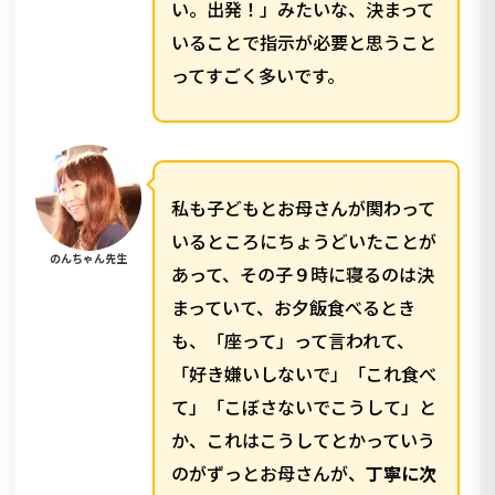
い。出発！」みたいな、決まって
いることで指示が必要と思うこと
ってすごく多いです。
私も子どもとお母さんが関わって
いるところにちょうどいたことが
のんちゃん先生
あって、その子９時に寝るのは決
まっていて、お夕飯食べるとき
も、「座って」って言われて、
「好き嫌いしないで」「これ食べ
て」「こぼさないでこうして」と
か、これはこうしてとかっていう
のがずっとお母さんが、
丁寧に次