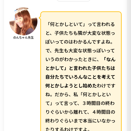
「何とかしといて」って言われる
と、子供たちも隣が大変な状態っ
のんちゃん先生
ぽいってのはわかるんですよね。
で、先生も大変な状態っぽいって
いうのがわかったときに、
「なん
とかして」と言われた子供たちは
自分たちでいろんなことを考えて
何とかしようとし始めた
わけです
ね。だから、私「何とかしとい
て」って言って、３時間目の終わ
りぐらいから離れて、４時間目の
終わりぐらいまで本当にいなかっ
たりするわけですよ。