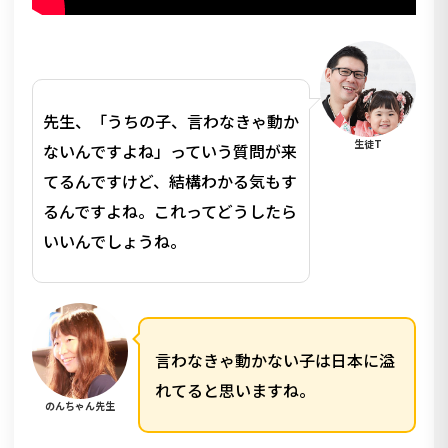
先生、「うちの子、言わなきゃ動か
生徒T
ないんですよね」っていう質問が来
てるんですけど、結構わかる気もす
るんですよね。これってどうしたら
いいんでしょうね。
言わなきゃ動かない子は日本に溢
れてると思いますね。
のんちゃん先生