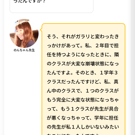
ったんですか？
そう、それがガラリと変わったき
っかけがあって。私、２年目で担
のんちゃん先生
任を持つようになったときに、隣
のクラスが大変な崩壊状態になっ
たんですよ。そのとき、１学年３
クラスだったんですけど、私、真
ん中のクラスで、１つのクラスが
もう完全に大変な状態になっちゃ
って、もう１クラスが先生が具合
が悪くなっちゃって、学年に担任
の先生が私１人しかいないみたい