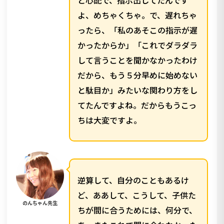
と心配で、指示出してたんです
よ、めちゃくちゃ。で、遅れちゃ
ったら、「私のあそこの指示が遅
かったからか」「これでダラダラ
して言うことを聞かなかったわけ
だから、もう５分早めに始めない
と駄目か」みたいな関わり方をし
てたんですよね。だからもうこっ
ちは大変ですよ。
逆算して、自分のこともあるけ
ど、ああして、こうして、子供た
のんちゃん先生
ちが間に合うためには、何分で、