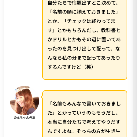
自分たちで宿題出すとこ決めて、
「名前の順に揃えておきました」
とか、「チェックは終わってま
す」とかもちろんだし、教科書と
かドリルとかもその辺に置いてあ
ったのを見つけ出して配って、な
んなら私の分まで配ってあったり
するんですけど（笑）
「名前もみんなで書いておきまし
た」とかっていうのもそうだし、
のんちゃん先生
本当に自分たちで考えてやりだす
んですよね。
そっちの方が生き生