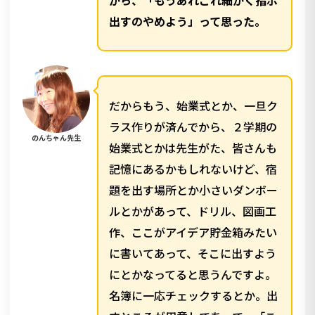
から、「もうあれこれ細かく指示
出すのやめよう」って思った。
だからもう、始業式とか、一旦ク
ラス作りが済んでから、２学期の
のんちゃん先生
始業式とかは先生がた、皆さんも
記憶にあるかもしれないけど、宿
題を出す場所とか小さいダンボー
ルとかがあって、ドリル、図画工
作、ここがアイデア貯金箱みたい
に書いてあって、そこに出すよう
にとかなってると思うんですよ。
名簿に一応チェックするとか。出