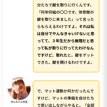
分たちで鍵を取りに行くんです。
「何年何組の〇〇です。体育館の
鍵を取りに来ました」って言った
らもらえるわけですよ。
それは私
は自分でやんなきゃいけないと思
ってて、３年生だから無理だと思
って私が取りに行ってたわけなん
ですけど、取れた
と。鍵をゲット
できた。鍵を開けるわけですよ。
で、マット運動か何かだったんで
すけど、マットの準備を自分たち
のんちゃん先生
で思い出しながらやると。「全部