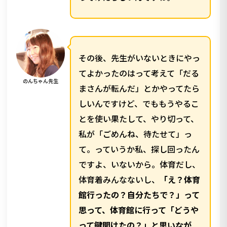
その後、先生がいないときにやっ
てよかったのはって考えて「だる
のんちゃん先生
まさんが転んだ」とかやってたら
しいんですけど、でももうやるこ
とを使い果たして、やり切って、
私が「ごめんね、待たせて」っ
て。っていうか私、探し回ったん
ですよ、いないから。体育だし、
体育着みんなないし、
「え？体育
館行ったの？自分たちで？」って
思って、体育館に行って「どうや
って鍵開けたの？」と思いなが