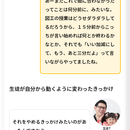
あーまたこれで間に合わなかった
ってことは何分前に、みたいな。
図工の授業はどうせダラダラして
るだろうから、１５分前からこっ
ちが言い始めれば何とか終わるか
なとか、それでも「いい加減にし
て、もう、あと三分だよ」って言
いながらやってましたね。
生徒が自分から動くように変わったきっかけ
それをやめるきっかけみたいのがあ
生徒T