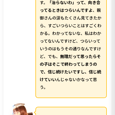
す。
「治らないわ」って、向き合
ってるときはつらいんですよ
、親
御さんの涙もたくさん見てきたか
ら、すごいつらいことはすごくわ
かる。わかってないな、私はわか
ってないんですけど、つらいって
いうのはもうその通りなんですけ
ど、でも、
無理だって思ったらそ
の子はそこで終わってしまうの
で、信じ続けたいですし、信じ続
けていい
んじゃないかなって思
う。