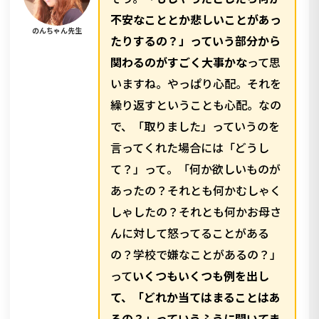
不安なこととか悲しいことがあっ
のんちゃん先生
たりするの？」っていう部分から
関わるのがすごく大事かな
って思
いますね。やっぱり心配。それを
繰り返すということも心配。なの
で、「取りました」っていうのを
言ってくれた場合には「どうし
て？」って。「何か欲しいものが
あったの？それとも何かむしゃく
しゃしたの？それとも何かお母さ
んに対して怒ってることがある
の？学校で嫌なことがあるの？」
って
いくつもいくつも例を出し
て、「どれか当てはまることはあ
るの？」っていうふうに聞いてま