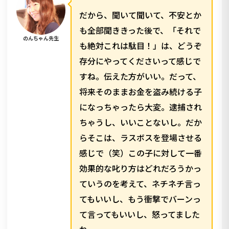
だから、聞いて聞いて、不安とか
も全部聞ききった後で、「それで
のんちゃん先生
も絶対これは駄目！」は、どうぞ
存分にやってくださいって感じで
すね。伝えた方がいい。だって、
将来そのままお金を盗み続ける子
になっちゃったら大変。逮捕され
ちゃうし、いいことないし。だか
らそこは、ラスボスを登場させる
感じで（笑）この子に対して一番
効果的な叱り方はどれだろうかっ
ていうのを考えて、ネチネチ言っ
てもいいし、もう衝撃でバーンっ
て言ってもいいし、怒ってました