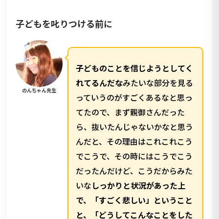
子どもを叱りつける前に
子どものことを信じようとしてく
れてるんだな
みたいな部分を見る
のんちゃん先生
っていうのがすごくあるなと思っ
てたので、まず親御さんだった
ら、抜いたんじゃないかなと思う
んだと、その理由はこれこれこう
でこうで、その時にはこうでこう
だったんだけど、こうだからみた
いな
しっかりと状況があった上
で、「すごく悲しい」ということ
と、「どうしてこんなことをした