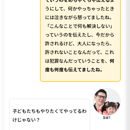
うにして、何かやっちゃったとき
には泣きながら怒ってましたね。
「こんなことで何も解決しない」
っていうのを伝えたし、今だから
許されるけど、大人になったら、
許されないことなんだって、これ
は犯罪なんだっていうことを、
何
度も何度も伝えてましたね。
子どもたちもやりたくてやってるわ
生徒T
けじゃない？