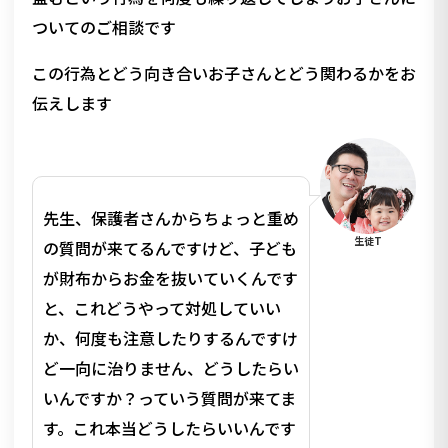
ついてのご相談です
この行為とどう向き合いお子さんとどう関わるかをお
伝えします
先生、保護者さんからちょっと重め
生徒T
の質問が来てるんですけど、子ども
が財布からお金を抜いていくんです
と、これどうやって対処していい
か、何度も注意したりするんですけ
ど一向に治りません、どうしたらい
いんですか？っていう質問が来てま
す。これ本当どうしたらいいんです