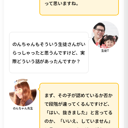
って思いますね。
のんちゃんもそういう生徒さんがい
生徒T
らっしゃったと思うんですけど、実
際どういう話があったんですか？
まず、その子が認めているか否か
で段階が違ってくるんですけど、
のんちゃん先生
「はい、抜きました」と言ってる
のか、「いいえ、していません」