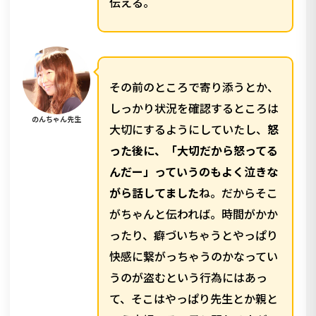
伝える。
その前のところで寄り添うとか、
しっかり状況を確認するところは
のんちゃん先生
大切にするようにしていたし、
怒
った後に、「大切だから怒ってる
んだー」っていうのもよく泣きな
がら話してました
ね。だからそこ
がちゃんと伝われば。時間がかか
ったり、癖づいちゃうとやっぱり
快感に繋がっちゃうのかなってい
うのが盗むという行為にはあっ
て、そこはやっぱり先生とか親と