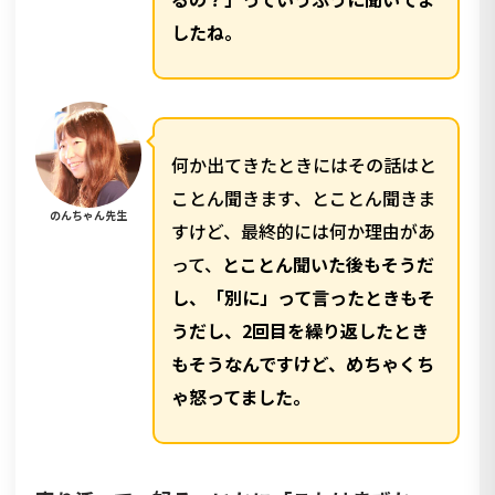
したね。
何か出てきたときにはその話はと
ことん聞きます、とことん聞きま
のんちゃん先生
すけど、最終的には何か理由があ
って、
とことん聞いた後もそうだ
し、「別に」って言ったときもそ
うだし、2回目を繰り返したとき
もそうなんですけど、めちゃくち
ゃ怒ってました。