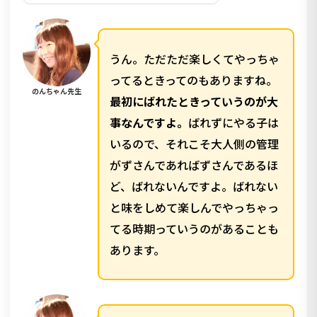
うん。ただただ楽しくてやっちゃ
ってるときってのもありますね。
のんちゃん先生
最初にばれたときっていうのが大
事なんですよ。
ばれずにやる子は
いるので、それこそ大人側の管理
がずさんであればずさんであるほ
ど、ばれないんですよ。ばれない
と味をしめて楽しんでやっちゃっ
てる時期っていうのがあることも
あります。