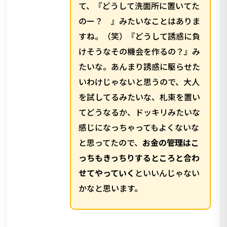
て、『どうして洗面所に置いてた
のー？ 』みたいなことはありま
すね。（笑）『どうして誘惑に負
けそうなその機会を作るの？』み
たいな。あんまり誘惑に駆らせた
いわけじゃないと思うので、大人
を試してるみたいな、札束を置い
てどうなるか、ドッキリみたいな
感じになっちゃってもよくないな
と思ってたので、
お金の管理はこ
っちもきっちりするところと合わ
せてやっていく
といいんじゃない
かなと思います。