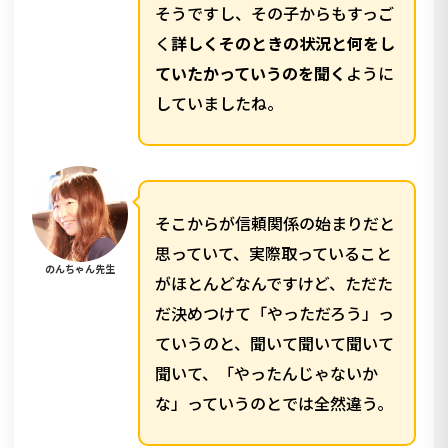
そうですし、その子からもすっご
く
詳しくそのときの状況と何をし
ていたかっていうのを聞く
ように
していましたね。
そこからが信頼関係の始まりだと
思っていて、実際取っていること
のんちゃん先生
がほとんどなんですけど、ただた
だ決めつけて「やっただろう」っ
ていうのと、聞いて聞いて聞いて
聞いて、「やったんじゃないか
な」っていうのとでは全然違う。