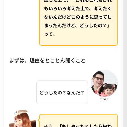
もいろいろ考えた上で、考えたく
ないんだけどこのように思ってし
まったんだけど、どうしたの？」
って。
まずは、理由をとことん聞くこと
どうしたの？なんだ？
生徒T
そう。
「もしやったとしたら何か