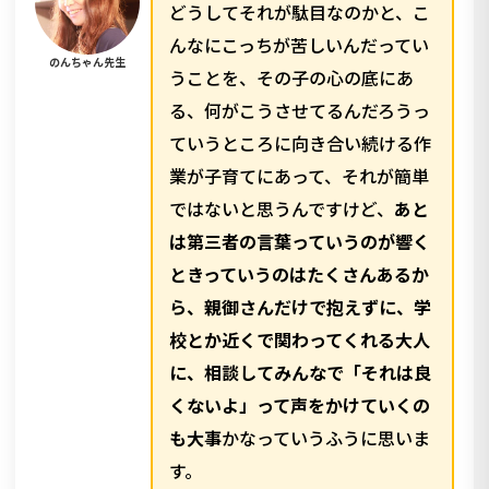
どうしてそれが駄目なのかと、こ
んなにこっちが苦しいんだってい
のんちゃん先生
うことを、その子の心の底にあ
る、何がこうさせてるんだろうっ
ていうところに向き合い続ける作
業が子育てにあって、それが簡単
ではないと思うんですけど、
あと
は第三者の言葉っていうのが響く
ときっていうのはたくさんあるか
ら、親御さんだけで抱えずに、学
校とか近くで関わってくれる大人
に、相談してみんなで「それは良
くないよ」って声をかけていくの
も大事
かなっていうふうに思いま
す。