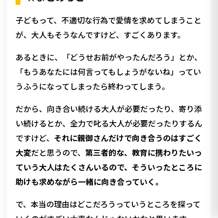
子どもって、不適切な行為で愛情を求めてしまうこと
が、大人もそうなんですけど、すごくあります。
あるときに、「どうせお前がやったんだろう」とか、
「もうあなたには何言ってもしょうがないね」ってい
うふうになってしまったら終わってしまう。
だから、向き合い続ける大人が必要だったり、寄り添
い続けるとか、全力で叱る大人が必要だったりするん
ですけど、
それに親御さんだけで向き合うのはすごく
大変
だと思うので、
第三者的な、教育に携わりたいっ
ていう大人はたくさんいるので、そういったところに
助けも求めながら一緒に向き合っていく。
で、本当の理由はどこだろうっていうところを探って