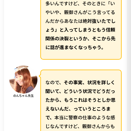
多いんですけど、そのときに「い
やいや、親御さんがこう言ってる
んだからあなたは絶
対抜いたでし
ょう」と入ってしまうともう信頼
関係の決裂というか、そこから先
に話が進まなくなっちゃう。
なので、
その事実、状況を詳しく
聞いて、どういう状況でどうだっ
のんちゃん先生
たから、もうこれはそうとしか思
えないんだ、っていうところま
で、
本当に警察の仕事のような感
じなんですけど、親御さんからも