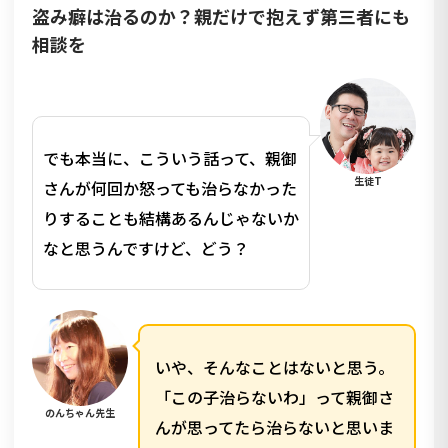
盗み癖は治るのか？親だけで抱えず第三者にも
相談を
でも本当に、こういう話って、親御
生徒T
さんが何回か怒っても治らなかった
りすることも結構あるんじゃないか
なと思うんですけど、どう？
いや、そんなことはないと思う。
「この子治らないわ」って親御さ
のんちゃん先生
んが思ってたら治らないと思いま