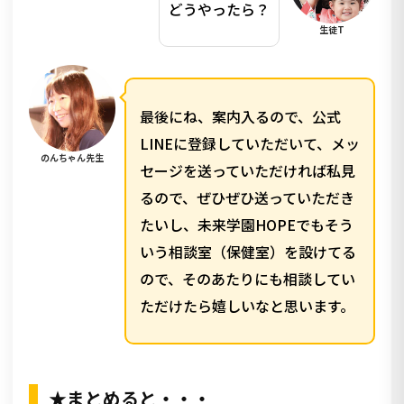
どうやったら？
生徒T
最後にね、案内入るので、公式
LINEに登録していただいて、メッ
のんちゃん先生
セージを送っていただければ私見
るので、ぜひぜひ送っていただき
たいし、未来学園HOPEでもそう
いう相談室（保健室）を設けてる
ので、そのあたりにも相談してい
ただけたら嬉しいなと思います。
★まとめると・・・