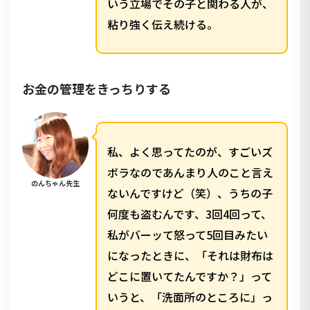
いう立場でその子と関わる人が、
粘り強く伝え続ける。
お金の管理をきっちりする
私、よく思ってたのが、すごいズ
ボラなのであんまり人のこと言え
のんちゃん先生
ないんですけど（笑）、うちの子
何度も盗むんです、3回4回って、
私がバーッて怒って5回目みたい
になったときに、「それは財布は
どこに置いてたんですか？」って
いうと、「洗面所のところに」っ