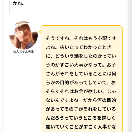
かね。
そうですね。それはもう心配です
よね。抜いたってわかったとき
のんちゃん先生
に、どういう話をしたのかってい
うのがすごい大事かなって。お子
さんがそれをしていることには何
らかの目的があってしていて、お
そらくそれはお金が欲しい、じゃ
ないんですよね。だから
何の目的
があってその子がそれをしている
んだろうっていうところを詳しく
聞いていくことがすごく大事
かな