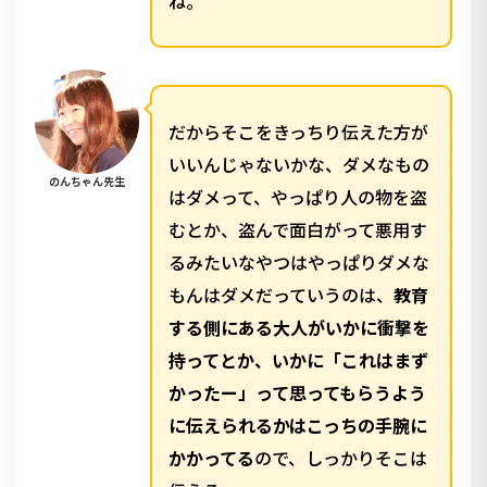
ね。
だからそこをきっちり伝えた方が
いいんじゃないかな、ダメなもの
のんちゃん先生
はダメって、やっぱり人の物を盗
むとか、盗んで面白がって悪用す
るみたいなやつはやっぱりダメな
もんはダメだっていうのは、
教育
する側にある大人がいかに衝撃を
持ってとか、いかに「これはまず
かったー」って思ってもらうよう
に伝えられるかはこっちの手腕に
かかってる
ので、しっかりそこは