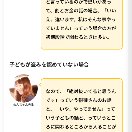
と言っているのかで違いがあっ
て、割とお金の話の場合、「いい
え、違います。私はそんな事やっ
ていません」っていう場合の方が
初期段階で関わるときは多い。
子どもが盗みを認めていない場合
なので、「絶対抜いてると思うん
です」っていう親御さんのお話
のんちゃん先生
と、「いや、やってません」って
いう子どもの話と、っていうとこ
ろに関わるところから入ることが