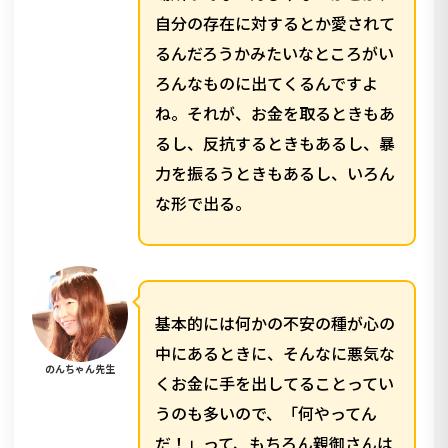
自分の存在に対するとか愛されて
るんだろうかみたいなところがい
ろんなものに出てくるんですよ
ね。それが、お金を取るときもあ
るし、反抗するときもあるし、暴
力を振るうときもあるし、いろん
な形で出る。
基本的には何かの不安の種が心の
中にあるときに、そんなに悪気な
のんちゃん先生
くお金に手を出してることってい
うのも多いので、「何やってん
だ！」って、もちろん親御さんは