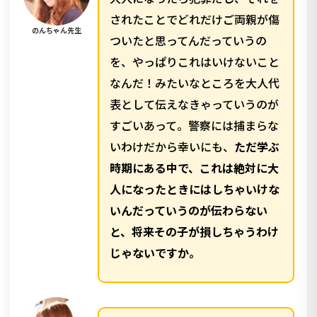
されたことでどれだけご両親が傷
のんちゃん先生
ついたと思ってんだっていうの
を、やっぱりこれはいけないこと
なんだ！みたいなところを大人代
表として伝えなきゃっていうのが
すごいあって。警察には捕まらな
いわけだから幸いにも、
ただ学ぶ
時期にある中で、これは絶対に大
人になったときにはしちゃいけな
いんだっていうのが伝わらない
と、将来その子が損しちゃうわけ
じゃないですか。