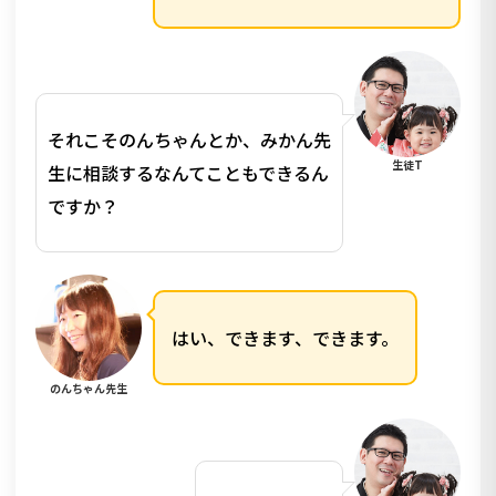
それこそのんちゃんとか、みかん先
生徒T
生に相談するなんてこともできるん
ですか？
はい、できます、できます。
のんちゃん先生