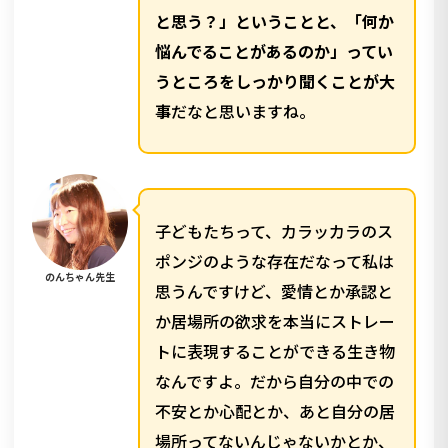
と思う？」ということと、「何か
悩んでることがあるのか」ってい
うところをしっかり聞くことが大
事
だなと思いますね。
子どもたちって、カラッカラのス
ポンジのような存在だなって私は
のんちゃん先生
思うんですけど、愛情とか承認と
か居場所の欲求を本当にストレー
トに表現することができる生き物
なんですよ。だから自分の中での
不安とか心配とか、あと自分の居
場所ってないんじゃないかとか、