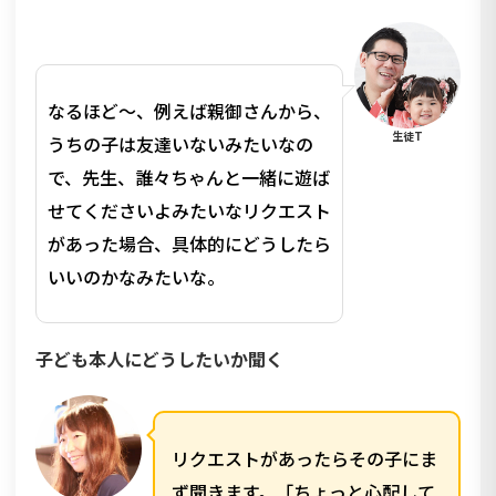
なるほど〜、例えば親御さんから、
生徒T
うちの子は友達いないみたいなの
で、先生、誰々ちゃんと一緒に遊ば
せてくださいよみたいなリクエスト
があった場合、具体的にどうしたら
いいのかなみたいな。
子ども本人にどうしたいか聞く
リクエストがあったらその子にま
ず聞きます。「ちょっと心配して