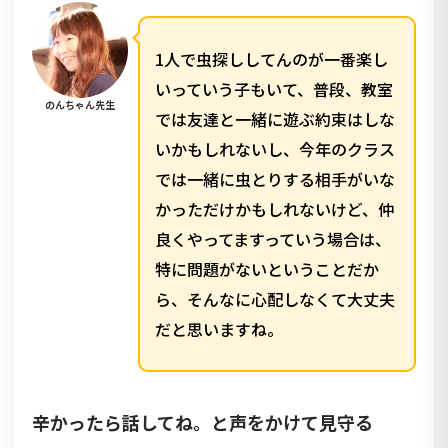
1人で虫探ししてんのが一番楽し
いっていう子もいて、普段、教室
のんちゃん先生
では友達と一緒に遊ぶ約束はしな
いかもしれないし、今年のクラス
では一緒に虫とりする相手がいな
かっただけかもしれないけど、仲
良くやってますっていう場合は、
特に問題がないということだか
ら、そんなに心配しなくて大丈夫
だと思いますね。
辛かったら話してね。と声をかけて見守る