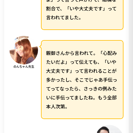
割合で、「いや大丈夫です」って
言われてました。
親御さんから言われて。「心配み
たいだよ」って伝えても、「いや
のんちゃん先生
大丈夫です」って言われることが
多かったし、そこでじゃあ手伝っ
てってなったら、さっきの例みた
いに手伝ってましたね。もう全部
本人次第。