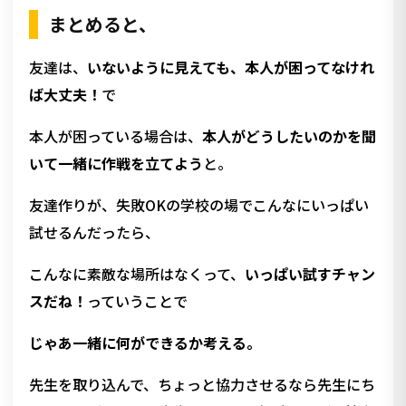
まとめると、
友達は、
いないように見えても、本人が困ってなけれ
ば大丈夫！
で
本人が困っている場合は、
本人がどうしたいのかを聞
いて一緒に作戦を立てよう
と。
友達作りが、失敗OKの学校の場でこんなにいっぱい
試せるんだったら、
こんなに素敵な場所はなくって、
いっぱい試すチャン
スだね！
っていうことで
じゃあ一緒に何ができるか考える。
先生を取り込んで、ちょっと協力させるなら先生にち