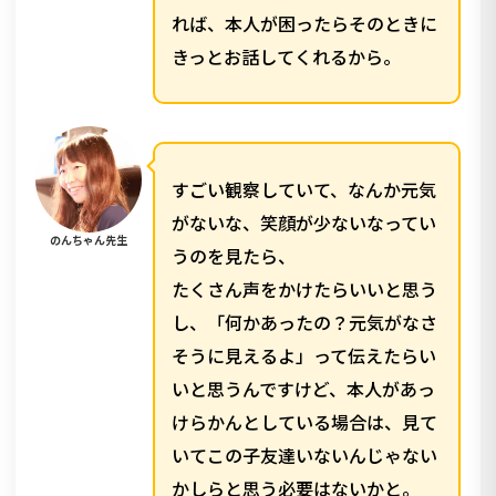
れば、本人が困ったらそのときに
きっとお話してくれるから。
すごい観察していて、なんか元気
がないな、笑顔が少ないなってい
のんちゃん先生
うのを見たら、
たくさん声をかけたらいいと思う
し、「何かあったの？元気がなさ
そうに見えるよ」って伝えたらい
いと思うんですけど、本人があっ
けらかんとしている場合は、見て
いてこの子友達いないんじゃない
かしらと思う必要はないかと。