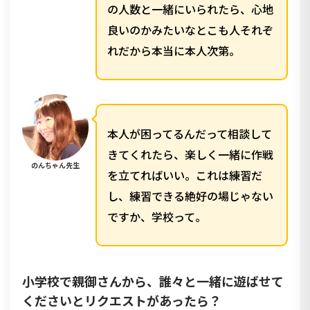
の人数と一緒にいられたら、心地
良いのかみたいなとこも人それぞ
れだから本当に本人次第。
本人が困ってるんだって相談して
きてくれたら、楽しく一緒に作戦
のんちゃん先生
を立てればいい。これは練習だ
し、練習できる絶好の場じゃない
ですか、学校って。
小学校で親御さんから、誰々と一緒に遊ばせて
くださいとリクエストがあったら？