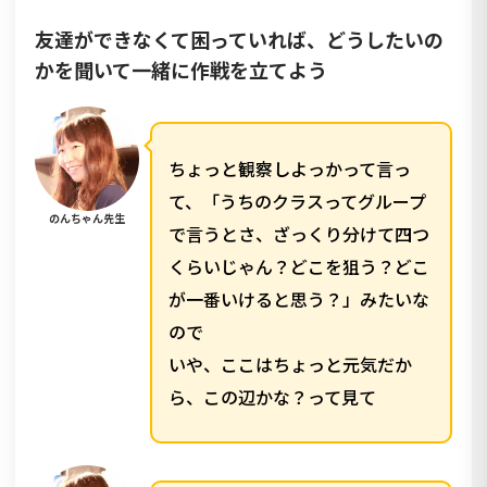
友達ができなくて困っていれば、どうしたいの
かを聞いて一緒に作戦を立てよう
ちょっと観察しよっかって言っ
て、「うちのクラスってグループ
のんちゃん先生
で言うとさ、ざっくり分けて四つ
くらいじゃん？どこを狙う？どこ
が一番いけると思う？」みたいな
ので
いや、ここはちょっと元気だか
ら、この辺かな？って見て