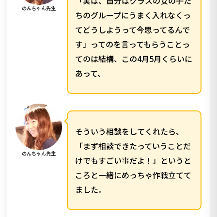
「実は、自分はクラスの女の子た
のんちゃん先生
ちのグループにうまく入れなくっ
てどうしようって今思ってるんで
す」ってのを言ってもらうことっ
てのは結構、この4月5月くらいに
あって、
そういう相談をしてくれたら、
「まず相談できたっていうことだ
のんちゃん先生
けでもすごい事だよ！」というと
ころと一緒にめっちゃ作戦立てて
ました。