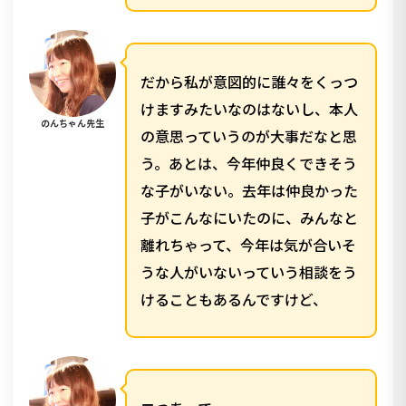
だから私が意図的に誰々をくっつ
けますみたいなのはないし、本人
のんちゃん先生
の意思っていうのが大事だなと思
う。あとは、今年仲良くできそう
な子がいない。去年は仲良かった
子がこんなにいたのに、みんなと
離れちゃって、今年は気が合いそ
うな人がいないっていう相談をう
けることもあるんですけど、