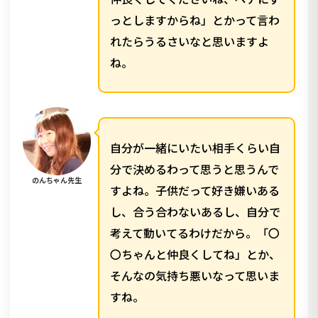
っとしますからね」とかって言わ
れたらうるさいなと思いますよ
ね。
自分が一緒にいたい相手くらい自
分で決めるわって思うと思うんで
のんちゃん先生
すよね。子供だって好き嫌いある
し、合う合わないあるし、自分で
考えて動いてるわけだから。「〇
〇ちゃんと仲良くしてね」とか、
そんなの気持ち悪いなって思いま
すね。