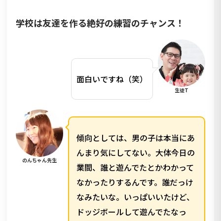
学校は友達を作る絶好の練習のチャンス！
面白いですね（笑）
生徒T
傾向としては、男の子は本当にあ
んまり気にしてない。大体今日の
のんちゃん先生
業間、誰と遊んでたとかわかって
なかったりするんです。誰だっけ
なみたいな。いっぱいいたけど、
ドッジボールして遊んでたなっ