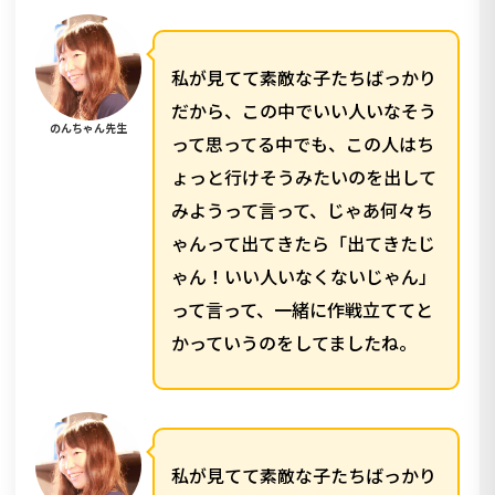
私が見てて素敵な子たちばっかり
だから、この中でいい人いなそう
のんちゃん先生
って思ってる中でも、この人はち
ょっと行けそうみたいのを出して
みようって言って、じゃあ何々ち
ゃんって出てきたら「出てきたじ
ゃん！いい人いなくないじゃん」
って言って、一緒に作戦立ててと
かっていうのをしてましたね。
私が見てて素敵な子たちばっかり