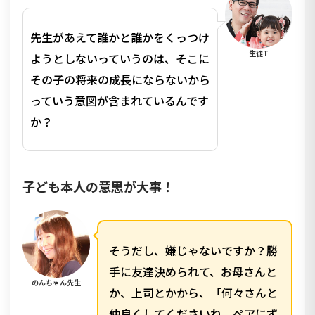
先生があえて誰かと誰かをくっつけ
生徒T
ようとしないっていうのは、そこに
その子の将来の成長にならないから
っていう意図が含まれているんです
か？
子ども本人の意思が大事！
そうだし、嫌じゃないですか？勝
手に友達決められて、お母さんと
のんちゃん先生
か、上司とかから、「何々さんと
仲良くしてくださいね、ペアにず