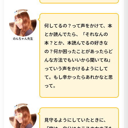
何してるの？って声をかけて、本
とか読んでたら、「それなんの
のんちゃん先生
本？とか、本読んでるの好きな
の？何か困ったことがあったらど
んな方法でもいいから聞いてね」
っていう声をかけるようにして
て。もし辛かったらあれかなと思
って。
見守るようにしていたときに、