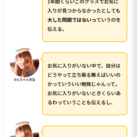
1年間くらいこのクラスでお気に
入りが見つからなかったとしても
大した問題ではないっ
ていうのを
伝える。
お気に入りがいない中で、自分は
どうやって立ち振る舞えばいいの
のんちゃん先生
かっていういい勉強じゃんって。
お気に入りがいないときくらいあ
るわっていうことも伝えるし、