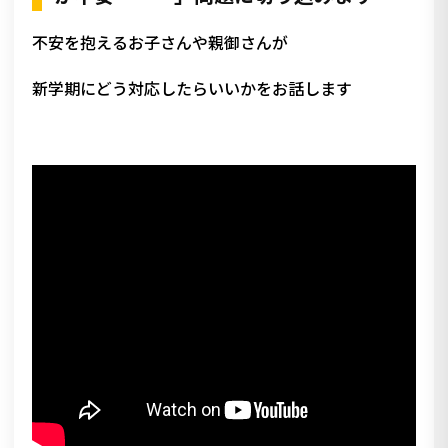
不安を抱えるお子さんや親御さんが
新学期にどう対応したらいいかをお話します