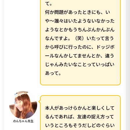
て。
何か問題があったときにも、い
や〜誰々はいたようないなかった
ようなとかもうちんぷんかんぷん
なんですよ。（笑）いたって言う
から呼びに行ったのに、ドッジボ
ールなんかしてませんとか、違う
じゃんみたいなことっていっぱい
あって。
本人があっけらかんと楽しくして
るんであれば、友達の捉え方って
のんちゃん先生
いうところもそうだしどのぐらい