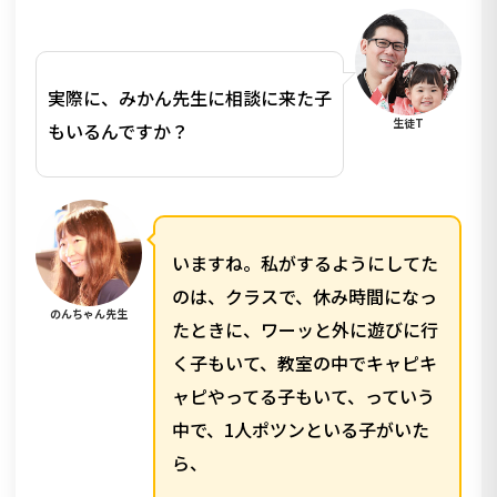
実際に、みかん先生に相談に来た子
生徒T
もいるんですか？
いますね。私がするようにしてた
のは、クラスで、休み時間になっ
のんちゃん先生
たときに、ワーッと外に遊びに行
く子もいて、教室の中でキャピキ
ャピやってる子もいて、っていう
中で、1人ポツンといる子がいた
ら、