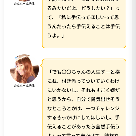
のんちゃん先生
るみたいだよ。どうしたい？」っ
て、「私に手伝ってほしいって思
うんだったら手伝えることは手伝
うよ。」
「でも〇〇ちゃんの人生ずーと横
にね、付き添ってついていくわけ
のんちゃん先生
にいかないし、それもすごく嫌だ
と思うから、自分で勇気出せそう
なところとかは、一つチャレンジ
するきっかけにしてほしいし、手
伝えることがあったら全然手伝う
よ」って言って声かけて、結構な