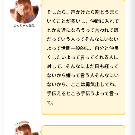
そしたら、声かけたら割とうまく
いくことが多いし、仲間に入れて
のんちゃん先生
とか友達になろうって言われて嫌
だっていう人ってそんなにいない
よって世間一般的に、自分と仲良
くしたいよって言ってくれる人に
対して、そんなにまだ日も経って
ないから嫌って言う人そんなにい
ないから、ここは勇気出してね、
手伝えるところ手伝うよって言っ
て、