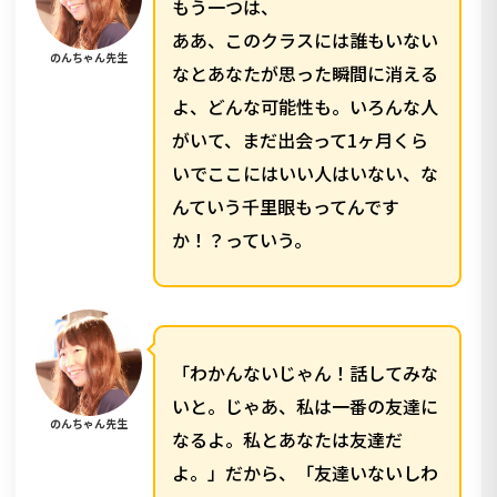
もう一つは、
ああ、このクラスには誰もいない
のんちゃん先生
なとあなたが思った瞬間に消える
よ、どんな可能性も。いろんな人
がいて、まだ出会って1ヶ月くら
いでここにはいい人はいない、な
んていう千里眼もってんです
か！？っていう。
「わかんないじゃん！話してみな
いと。じゃあ、私は一番の友達に
のんちゃん先生
なるよ。私とあなたは友達だ
よ。」だから、「友達いないしわ