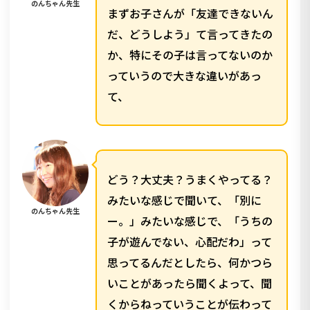
のんちゃん先生
まずお子さんが「友達できないん
だ、どうしよう」て言ってきたの
か、特にその子は言ってないのか
っていうので大きな違いがあっ
て、
どう？大丈夫？うまくやってる？
みたいな感じで聞いて、「別に
のんちゃん先生
ー。」みたいな感じで、「うちの
子が遊んでない、心配だわ」って
思ってるんだとしたら、何かつら
いことがあったら聞くよって、聞
くからねっていうことが伝わって