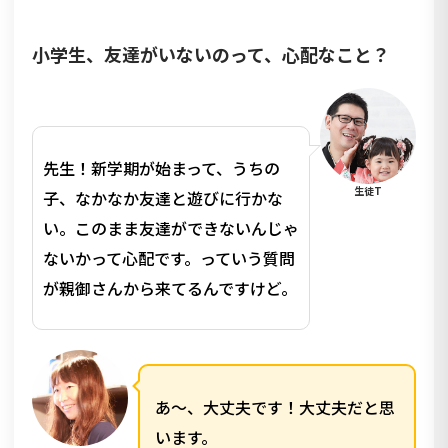
小学生、友達がいないのって、心配なこと？
先生！新学期が始まって、うちの
生徒T
子、なかなか友達と遊びに行かな
い。このまま友達ができないんじゃ
ないかって心配です。っていう質問
が親御さんから来てるんですけど。
あ〜、大丈夫です！大丈夫だと思
います。