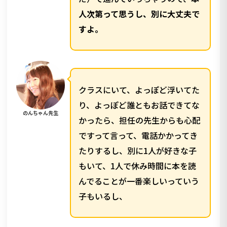
人次第って思うし、別に大丈夫で
すよ。
クラスにいて、よっぽど浮いてた
り、よっぽど誰ともお話できてな
のんちゃん先生
かったら、担任の先生からも心配
ですって言って、電話かかってき
たりするし、別に1人が好きな子
もいて、1人で休み時間に本を読
んでることが一番楽しいっていう
子もいるし、