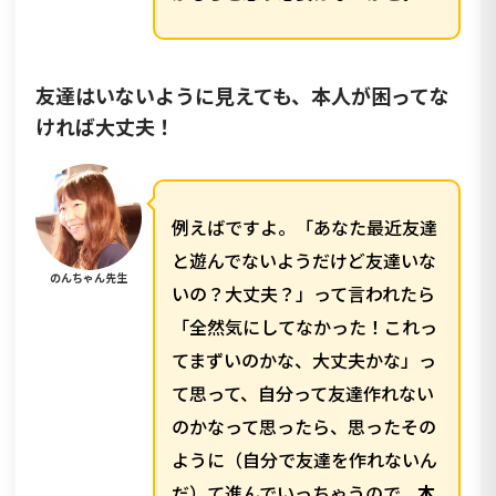
友達は
いないように見えても、本人が困ってな
ければ大丈夫！
例えばですよ。「あなた最近友達
と遊んでないようだけど友達いな
のんちゃん先生
いの？大丈夫？」って言われたら
「全然気にしてなかった！これっ
てまずいのかな、大丈夫かな」っ
て思って、自分って友達作れない
のかなって思ったら、思ったその
ように（自分で友達を作れないん
だ）て進んでいっちゃうので、
本