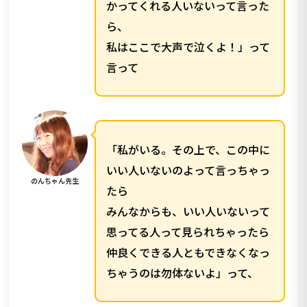
かってくれる人いないって言った
ら、
私はここで大声で泣くよ！」って
言って
「私がいる。その上で、この中に
いい人いないのよって言っちゃっ
のんちゃん先生
たら
みんなからも、いい人いないって
思ってる人って見られちゃったら
仲良くできる人ともできなくなっ
ちゃうのは勿体ないよ」って、