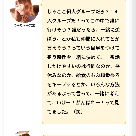
じゃここ何人グループだろ？！4
人グループだ！ってこの中で誰に
のんちゃん先生
行けそう？誰だったら、一緒に遊
ぼう。とか私も仲間に入れてとか
言えそう？っていう目星をつけて
狙う時間を一緒に決めて、一番話
しかけやすいのは行間なのか、昼
休みなのか、給食の並ぶ順番後ろ
をキープするとか、いろんな方法
があるよって言って、一緒に考え
て、いけー！がんばれー！って見
てました。（笑）