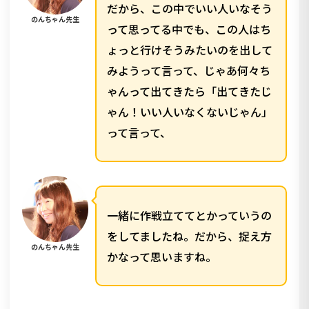
だから、この中でいい人いなそう
のんちゃん先生
って思ってる中でも、この人はち
ょっと行けそうみたいのを出して
みようって言って、じゃあ何々ち
ゃんって出てきたら「出てきたじ
ゃん！いい人いなくないじゃん」
って言って、
一緒に作戦立ててとかっていうの
をしてましたね。だから、捉え方
のんちゃん先生
かなって思いますね。