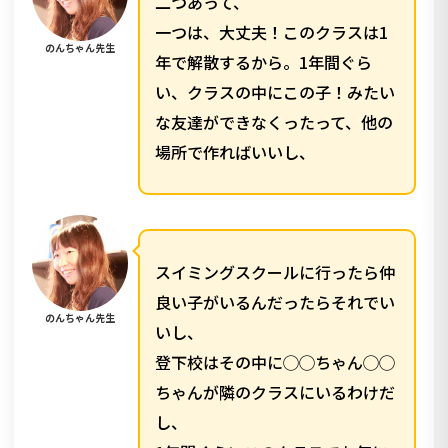
二つあって、
一つは、大丈夫！このクラスは1
のんちゃん先生
年で解散するから。1年間ぐら
い、クラスの中にこの子！みたい
な友達ができなくったって、他の
場所で作ればいいし、
スイミングスクールに行ったら仲
良い子がいるんだったらそれでい
のんちゃん先生
いし、
登下校はその中に◯◯ちゃん◯◯
ちゃんが隣のクラスにいるわけだ
し、