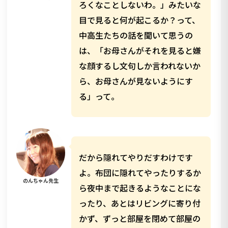
ろくなことしないわ。」みたいな
目で見ると何が起こるか？って、
中高生たちの話を聞いて思うの
は、「お母さんがそれを見ると嫌
な顔するし文句しか言われないか
ら、お母さんが見ないようにす
る」って。
だから隠れてやりだすわけです
よ。布団に隠れてやったりするか
のんちゃん先生
ら夜中まで起きるようなことにな
ったり、あとはリビングに寄り付
かず、ずっと部屋を閉めて部屋の