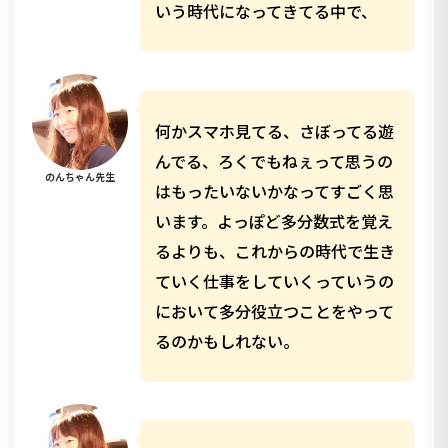
いう時代になってきてる中で、
何かスマホ見てる、さぼってる遊
んでる、ろくでもねぇって思うの
のんちゃん先生
はもったいないかなってすごく思
います。よっぽど多分数式を覚え
るよりも、これからの時代で生き
ていく仕事をしていくっていうの
において多分役立つことをやって
るのかもしれない。