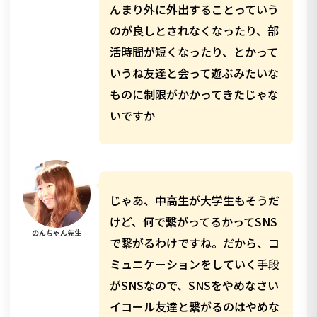
んまり外に外出することっていう
のが良しとされなくなったり、部
活時間が短くなったり、とかって
いうね友達と会って遊ぶみたいな
ものに制限がかかってきたじゃな
いですか
じゃあ、中高生が大学生もそうだ
けど、何で繋がってるかってSNS
のんちゃん先生
で繋がるわけですね。だから、コ
ミュニケーションをしていく手段
がSNSなので、SNSをやめなさい
イコール友達と繋がるのはやめな