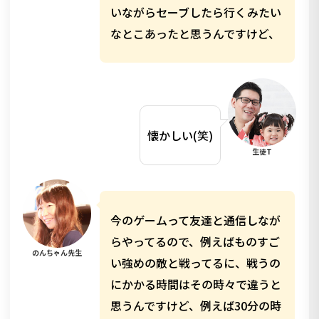
いながらセーブしたら行くみたい
なとこあったと思うんですけど、
懐かしい(笑)
生徒T
今のゲームって友達と通信しなが
らやってるので、例えばものすご
のんちゃん先生
い強めの敵と戦ってるに、戦うの
にかかる時間はその時々で違うと
思うんですけど、例えば30分の時