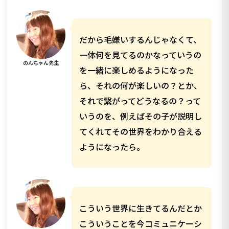
だから毛嫌いするんじゃなくて、
一体何を見てるのかなっていうの
のんちゃん先生
を一緒に楽しめるようになった
ら、それの何が楽しいの？とか、
それで繋がってどうなるの？って
いうのを、例えばその子が説明し
てくれてその世界をわかり合える
ようになったら。
こういう世界に生きてるんだとか
こういうことを今コミュニケーシ