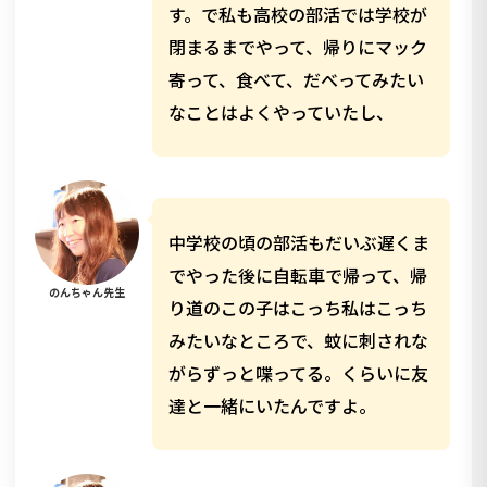
す。で私も高校の部活では学校が
閉まるまでやって、帰りにマック
寄って、食べて、だべってみたい
なことはよくやっていたし、
中学校の頃の部活もだいぶ遅くま
でやった後に自転車で帰って、帰
のんちゃん先生
り道のこの子はこっち私はこっち
みたいなところで、蚊に刺されな
がらずっと喋ってる。くらいに友
達と一緒にいたんですよ。