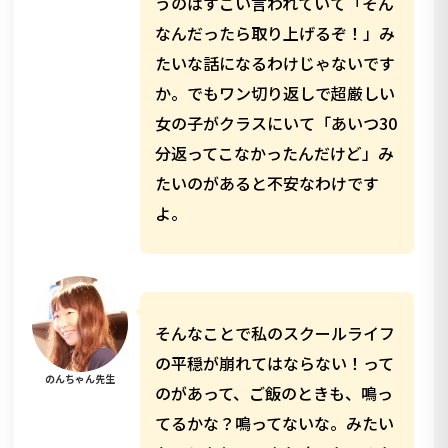
うのはすごい言われていて「そん
なんだったら取り上げるぞ！」み
たいな話になるわけじゃないです
か。でもワン切り返しで超厳しい
女の子がクラスにいて「あいつ30
分返ってこなかったんだけど」み
たいのがあると不安なわけです
よ。
そんなことで私のスクールライフ
の平穏が崩れてはならない！って
のんちゃん先生
のがあって、ご飯のときも、鳴っ
てるかな？鳴ってないな。みたい