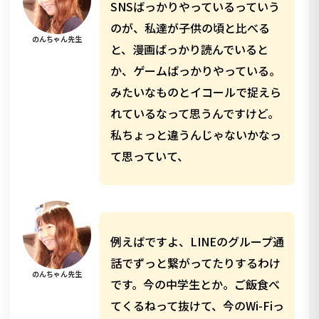
SNSばっかりやっているっていう
のが、私達が子供の頃と比べる
のんちゃん先生
と、漫画ばっかり読んでいると
か、ゲームばっかりやっている。
みたいなものとイコールで捉えら
れているなって思うんですけど。
私ちょっと違うんじゃないかなっ
て思っていて、
例えばですよ、LINEのグループ通
話でずっと繋がってたりするわけ
のんちゃん先生
です。今の中学生とか。ご飯食べ
てくるねって抜けて、今のWi-Fiっ