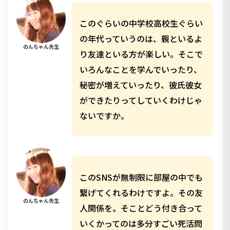
このぐらいの中学校高校生ぐらい
の年代っていうのは、親といるよ
のんちゃん先生
り友達といる方が楽しい。そこで
いろんなことを学んでいったり、
秘密が増えていったり、彼氏彼女
ができたりってしていくわけじゃ
ないですか。
このSNSが無制限に部屋の中でも
繋げてくれるわけですよ。その友
のんちゃん先生
人関係を。そことどう付き合って
いくかってのは多分すごい死活問