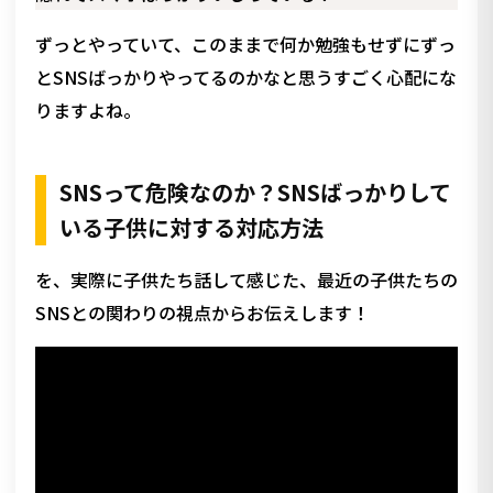
ずっとやっていて、このままで何か勉強もせずにずっ
とSNSばっかりやってるのかなと思うすごく心配にな
りますよね。
SNSって危険なのか？SNSばっかりして
いる子供に対する対応方法
を、実際に子供たち話して感じた、最近の子供たちの
SNSとの関わりの視点からお伝えします！