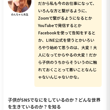
だから私も今のお仕事になって、
いろんな方と繋がるように、
のんちゃん先生
Zoomで繋がるようになるとか
YouTubeで発信するとか
Facebookを使って告知をすると
か、LINE公式を使うとかいろい
ろやり始めて思うのは、大変！大
人になってからやるの大変！だか
ら子供のうちからそういうのに触
れておくことって悪いことなんじ
ゃないんじゃないかな。
子供がSNSでなにをしているのか？どんな世界
を生きているのか？を知る