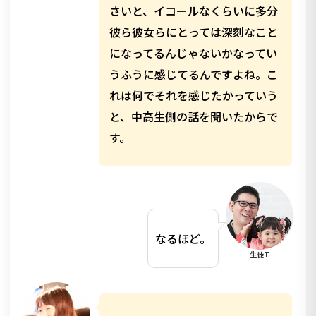
さいと、イコールなくらいに多分
彼ら彼女らにとっては深刻なこと
になってるんじゃないかなってい
うふうに感じてるんですよね。こ
れは何でそれを感じたかっていう
と、中高生側の話を聞いたからで
す。
なるほど。
生徒T