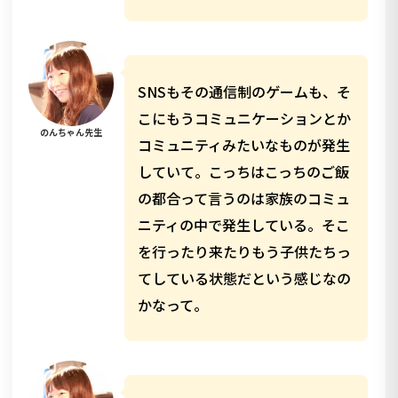
SNSもその通信制のゲームも、そ
こにもうコミュニケーションとか
のんちゃん先生
コミュニティみたいなものが発生
していて。こっちはこっちのご飯
の都合って言うのは家族のコミュ
ニティの中で発生している。そこ
を行ったり来たりもう子供たちっ
てしている状態だという感じなの
かなって。