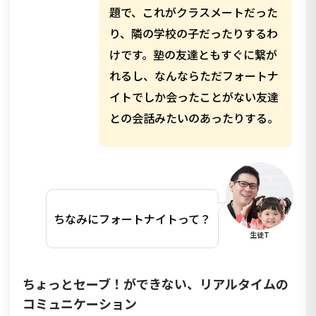
題で、これがクラスメートだった
り、隣の学校の子だったりするわ
けです。塾の友達ともすぐに繋が
れるし、なんならただフォートナ
イトでしか会ったことがない友達
との会話みたいのあったりする。
ちなみにフォートナイトって？
生徒T
ちょっとセーブ！ができない、リアルタイムの
コミュニケーション