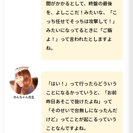
間がかかるとして、終盤の最後
を、よしここだ！みたいな、「こ
っち任せてそっちは攻撃して！」
みたいになってるときに「ご飯
よ！」って言われたとしますよ
ね。
「はい！」って行ったらどういう
ことになるかっていうと、「お前
のんちゃん先生
昨日あそこで抜けたよね」って
「そのせいで台無しになったんだ
けど」ってことが起こるっていう
ことなんですよね。