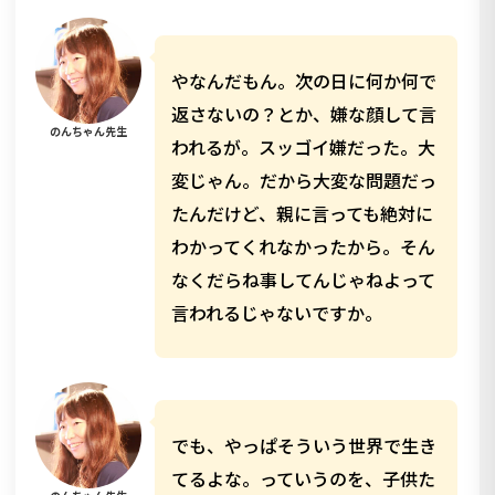
やなんだもん。次の日に何か何で
返さないの？とか、嫌な顔して言
のんちゃん先生
われるが。スッゴイ嫌だった。大
変じゃん。だから大変な問題だっ
たんだけど、親に言っても絶対に
わかってくれなかったから。そん
なくだらね事してんじゃねよって
言われるじゃないですか。
でも、やっぱそういう世界で生き
てるよな。っていうのを、子供た