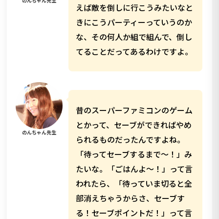
のんちゃん先生
えば敵を倒しに行こうみたいなと
きにこうパーティーっていうのか
な、その何人か組で組んで、倒し
てることだってあるわけですよ。
昔のスーパーファミコンのゲーム
とかって、セーブができればやめ
のんちゃん先生
られるものだったんですよね。
「待ってセーブするまで～！」み
たいな。「ごはんよ～！」って言
われたら、「待っていま切ると全
部消えちゃうからさ、セーブす
る！セーブポイントだ！」って言