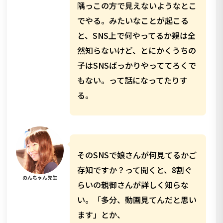
隅っこの方で見えないようなとこ
でやる。みたいなことが起こる
と、SNS上で何やってるか親は全
然知らないけど、とにかくうちの
子はSNSばっかりやっててろくで
もない。って話になってたりす
る。
そのSNSで娘さんが何見てるかご
存知ですか？って聞くと、8割ぐ
のんちゃん先生
らいの親御さんが詳しく知らな
い。「多分、動画見てんだと思い
ます」とか、