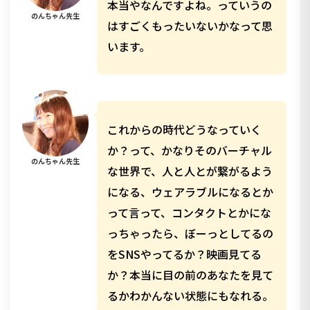
本当やなんですよね。っていうの
のんちゃん先生
はすごくもったいないかなって思
います。
これからの時代どうなっていく
か？って、かなりそのバーチャル
のんちゃん先生
な世界で、人と人とが繋がるよう
になる、ウェアラブルになるとか
って言って、コンタクトとかにな
っちゃったら、ぼーっとしてるの
をSNSやってるか？映画見てる
か？本当に目の前のあなたを見て
るかわかんない状態にもなれる。