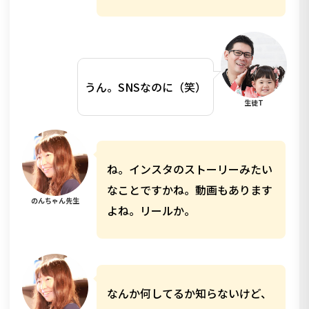
うん。SNSなのに（笑）
生徒T
ね。インスタのストーリーみたい
なことですかね。動画もあります
のんちゃん先生
よね。リールか。
なんか何してるか知らないけど、