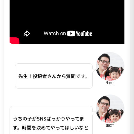
先生！投稿者さんから質問です。
生徒T
うちの子がSNSばっかりやってま
生徒T
す。時間を決めてやってほしいなと