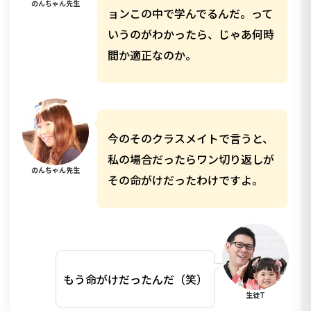
のんちゃん先生
ョンこの中で学んでるんだ。って
いうのがわかったら、じゃあ何時
間か適正なのか。
今のそのクラスメイトで言うと、
私の場合だったらワン切り返しが
のんちゃん先生
その命がけだったわけですよ。
もう命がけだったんだ（笑）
生徒T