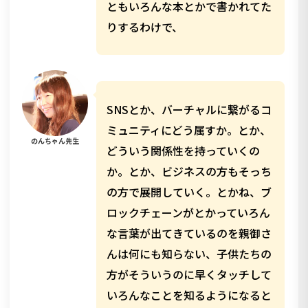
ともいろんな本とかで書かれてた
りするわけで、
SNSとか、バーチャルに繋がるコ
ミュニティにどう属すか。とか、
のんちゃん先生
どういう関係性を持っていくの
か。とか、ビジネスの方もそっち
の方で展開していく。とかね、ブ
ロックチェーンがとかっていろん
な言葉が出てきているのを親御さ
んは何にも知らない、子供たちの
方がそういうのに早くタッチして
いろんなことを知るようになると