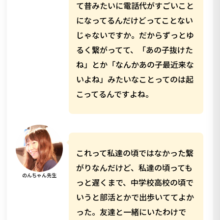
て昔みたいに電話代がすごいこと
になってるんだけどってことない
じゃないですか。だからずっとゆ
るく繋がってて、「あの子抜けた
ね」とか「なんかあの子最近来な
いよね」みたいなことってのは起
こってるんですよね。
これって私達の頃ではなかった繋
がりなんだけど、私達の頃っても
のんちゃん先生
っと遅くまで、中学校高校の頃で
いうと部活とかで出歩いててよか
った。友達と一緒にいたわけで