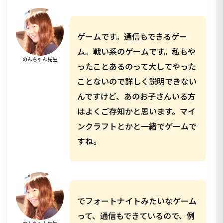
ゲームです。通信もできるゲー
ム。戦い系のゲームです。私もや
のんちゃん先生
ったことあるのって大してやった
ことないので詳しく説明できない
んですけど、あのお子さんいる方
はよくご存知かと思います。マイ
ンクラフトとかと一緒でゲームで
すね。
でフォートナイトみたいなゲーム
って、通信もできているので、例