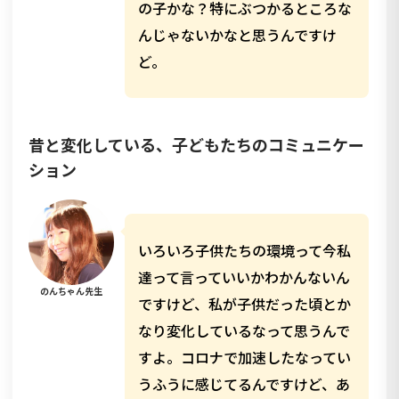
の子かな？特にぶつかるところな
んじゃないかなと思うんですけ
ど。
昔と変化している、子どもたちのコミュニケー
ション
いろいろ子供たちの環境って今私
達って言っていいかわかんないん
のんちゃん先生
ですけど、私が子供だった頃とか
なり変化しているなって思うんで
すよ。コロナで加速したなってい
うふうに感じてるんですけど、あ