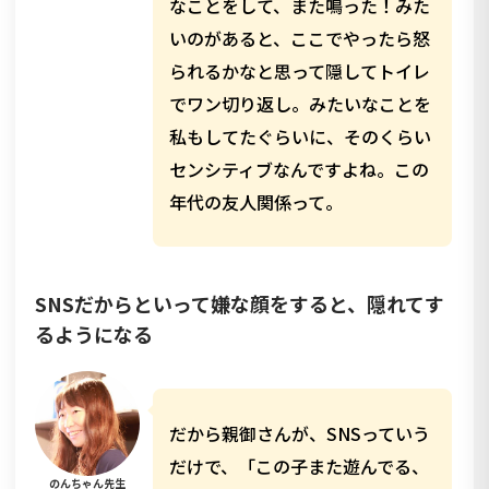
なことをして、また鳴った！みた
いのがあると、ここでやったら怒
られるかなと思って隠してトイレ
でワン切り返し。みたいなことを
私もしてたぐらいに、そのくらい
センシティブなんですよね。この
年代の友人関係って。
SNSだからといって嫌な顔をすると、隠れてす
るようになる
だから親御さんが、SNSっていう
だけで、「この子また遊んでる、
のんちゃん先生