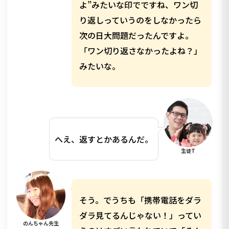
よ”みたいな印でですね、ワン切
り返しっていうのをしなかったら
次の日大問題だったんですよ。
「ワン切り返さなかったよね？」
みたいな。
へえ、返すとかあるんだ。
生徒T
そう。でうちも「携帯電話をダラ
ダラ見てるんじゃない！」ってい
のんちゃん先生