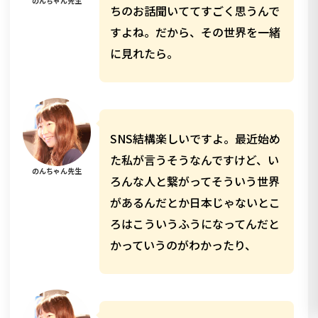
のんちゃん先生
ちのお話聞いててすごく思うんで
すよね。だから、その世界を一緒
に見れたら。
SNS結構楽しいですよ。最近始め
た私が言うそうなんですけど、い
のんちゃん先生
ろんな人と繋がってそういう世界
があるんだとか日本じゃないとこ
ろはこういうふうになってんだと
かっていうのがわかったり、