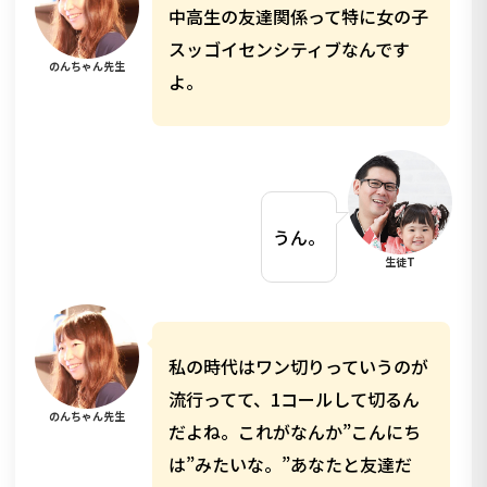
中高生の友達関係って特に女の子
スッゴイセンシティブなんです
のんちゃん先生
よ。
うん。
生徒T
私の時代はワン切りっていうのが
流行ってて、1コールして切るん
のんちゃん先生
だよね。これがなんか”こんにち
は”みたいな。”あなたと友達だ