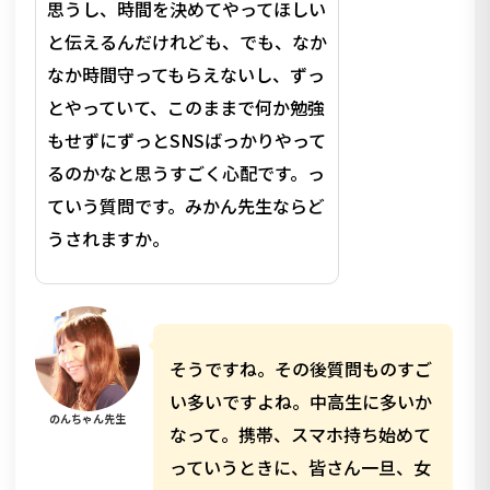
思うし、時間を決めてやってほしい
と伝えるんだけれども、でも、なか
なか時間守ってもらえないし、ずっ
とやっていて、このままで何か勉強
もせずにずっとSNSばっかりやって
るのかなと思うすごく心配です。っ
ていう質問です。みかん先生ならど
うされますか。
そうですね。その後質問ものすご
い多いですよね。中高生に多いか
のんちゃん先生
なって。携帯、スマホ持ち始めて
っていうときに、皆さん一旦、女