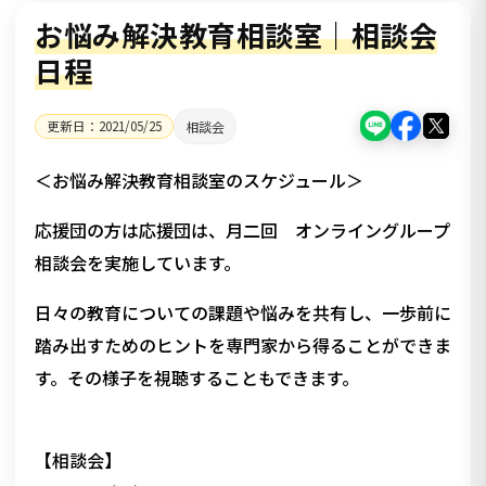
お悩み解決教育相談室｜相談会
日程
更新日：
2021/05/25
相談会
＜お悩み解決教育相談室のスケジュール＞
応援団の方は応援団は、月二回 オンライングループ
相談会を実施しています。
日々の教育についての課題や悩みを共有し、一歩前に
踏み出すためのヒントを専門家から得ることができま
す。その様子を視聴することもできます。
【相談会】