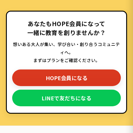
あなたもHOPE会員になって
一緒に教育を創りませんか？
想いある大人が集い、学び合い・創り合うコミュニテ
ィへ。
まずはプランをご確認ください。
HOPE会員になる
LINEで友だちになる