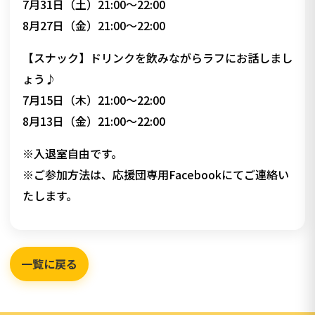
7月31日（土）21:00～22:00
8月27日（金）21:00～22:00
【スナック】ドリンクを飲みながらラフにお話しまし
ょう♪
7月15日（木）21:00～22:00
8月13日（金）21:00～22:00
※入退室自由です。
※ご参加方法は、応援団専用Facebookにてご連絡い
たします。
一覧に戻る