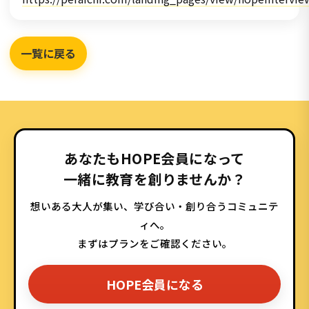
一覧に戻る
あなたもHOPE会員になって
一緒に教育を創りませんか？
想いある大人が集い、学び合い・創り合うコミュニテ
ィへ。
まずはプランをご確認ください。
HOPE会員になる