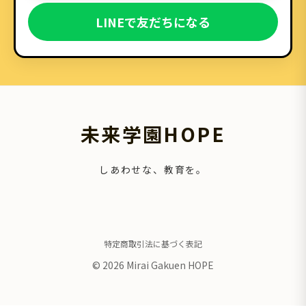
LINEで友だちになる
未来学園HOPE
しあわせな、教育を。
特定商取引法に基づく表記
© 2026 Mirai Gakuen HOPE